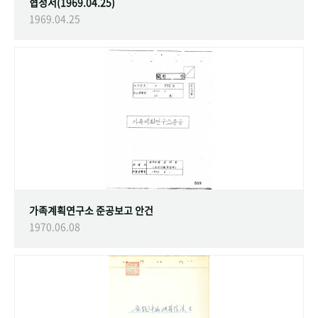
협정서(1969.04.25)
1969.04.25
가족계획연구소 준공보고 안건
1970.06.08