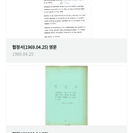
협정서(1969.04.25) 영문
1969.04.25