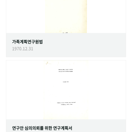
가족계획연구원법
1970.12.31
연구안 심의의뢰를 위한 연구계획서