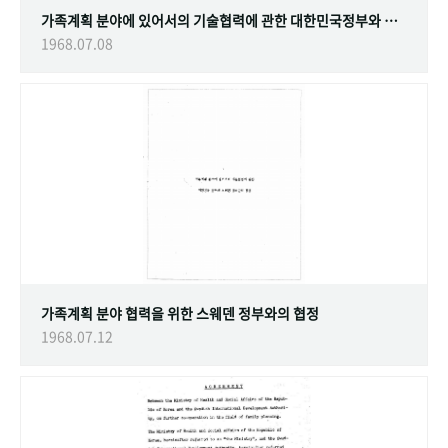
가족계획 분야에 있어서의 기술협력에 관한 대한민국정부와 스웨덴 정부간의 협정
1968.07.08
가족계획 분야 협력을 위한 스웨덴 정부와의 협정
1968.07.12