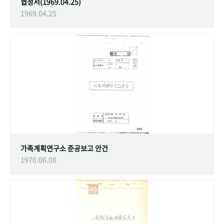
협정서(1969.04.25)
1969.04.25
가족계획연구소 준공보고 안건
1970.06.08