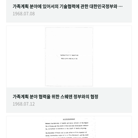
가족계획 분야에 있어서의 기술협력에 관한 대한민국정부와 스웨덴 정부간의 협정
1968.07.08
가족계획 분야 협력을 위한 스웨덴 정부와의 협정
1968.07.12