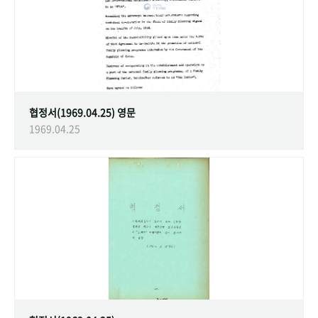
협정서(1969.04.25) 영문
1969.04.25