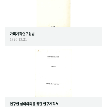
가족계획연구원법
1970.12.31
연구안 심의의뢰를 위한 연구계획서