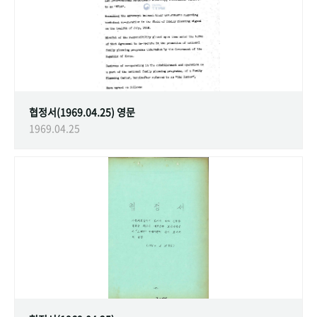
협정서(1969.04.25) 영문
1969.04.25