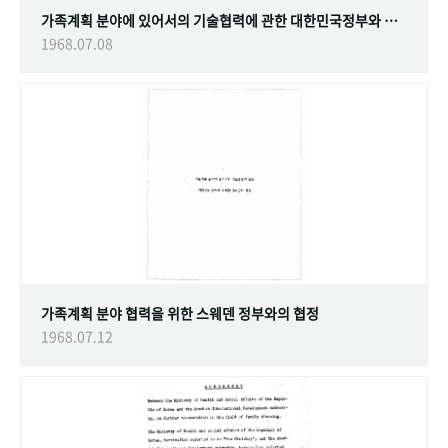
가족계획 분야에 있어서의 기술협력에 관한 대한민국정부와 스웨덴 정부간의 협정
1968.07.08
가족계획 분야 협력을 위한 스웨덴 정부와의 협정
1968.07.12