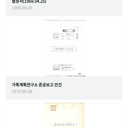
협정서(1969.04.25)
1969.04.25
가족계획연구소 준공보고 안건
1970.06.08