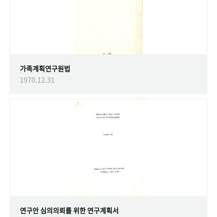
가족계획연구원법
1970.12.31
연구안 심의의뢰를 위한 연구계획서