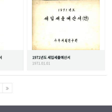
서
1971년도 세입세출예산서
1971.01.01