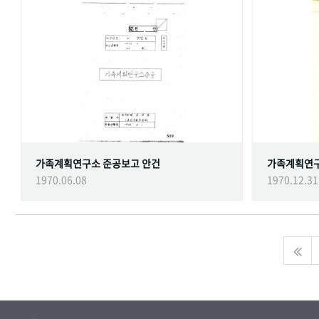
가족계획연구소 준공보고 안건
가족계획연
1970.06.08
1970.12.31