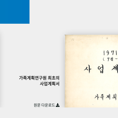
가족계획연구원 최초의
사업계획서
원문 다운로드