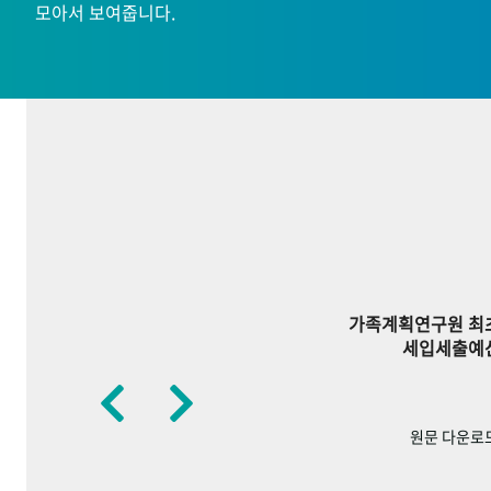
모아서 보여줍니다.
가족계획연구원 최
세입세출예
원문 다운로