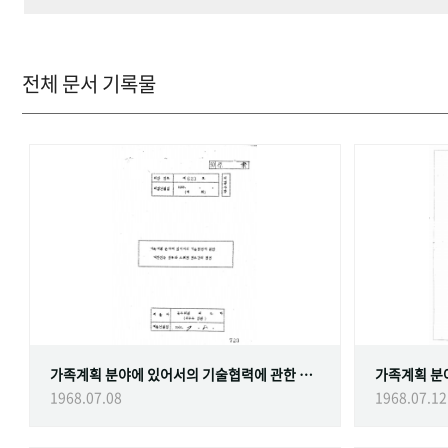
전체 문서 기록물
가족계획 분야에 있어서의 기술협력에 관한 대한민국정부와 스웨덴 정부간의 협정
1968.07.08
1968.07.12