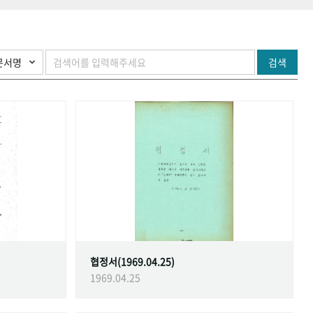
검색
협정서(1969.04.25)
1969.04.25