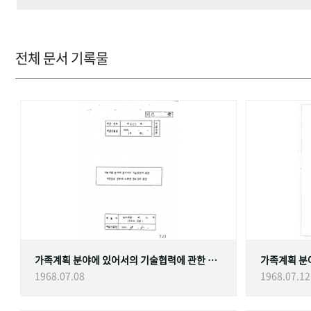
전체 문서 기록물
가족계획 분야에 있어서의 기술협력에 관한 대한민국정부와 스웨덴 정부간의 협정
1968.07.08
1968.07.12