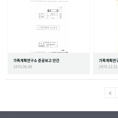
가족계획연구소 준공보고 안건
가족계획연
1970.06.08
1970.12.31