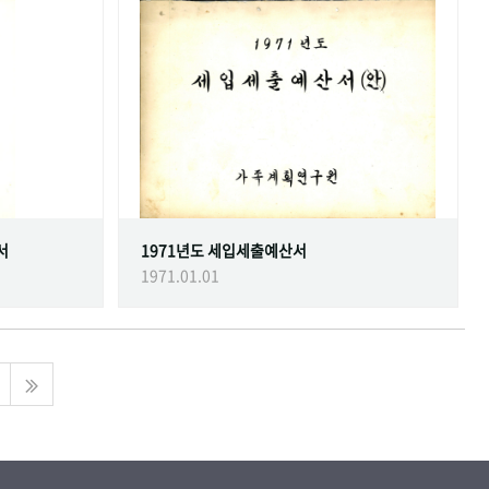
서
1971년도 세입세출예산서
1971.01.01