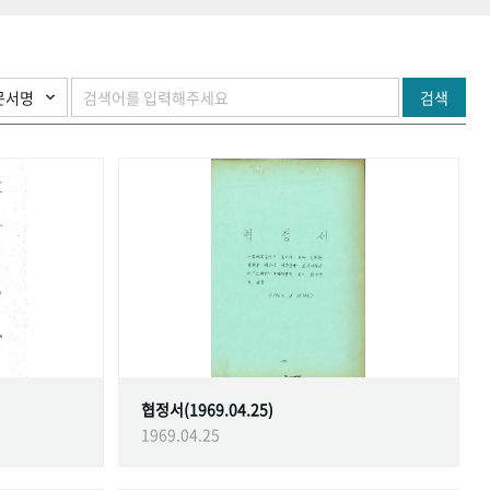
검색
협정서(1969.04.25)
1969.04.25