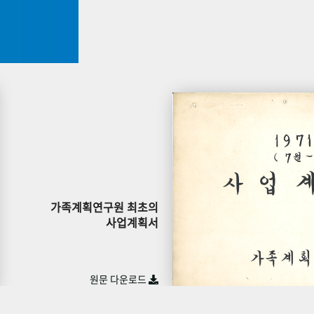
가족계획연구원 최초의
사업계획서
원문 다운로드