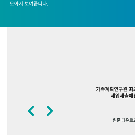
모아서 보여줍니다.
가족계획연구원 최
세입세출예
원문 다운로