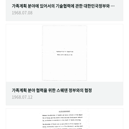
가족계획 분야에 있어서의 기술협력에 관한 대한민국정부와 스웨덴 정부간의 협정
1968.07.08
가족계획 분야 협력을 위한 스웨덴 정부와의 협정
1968.07.12