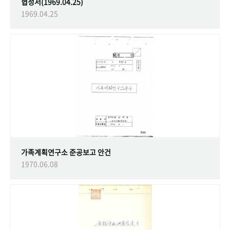
협정서(1969.04.25)
1969.04.25
가족계획연구소 준공보고 안건
1970.06.08