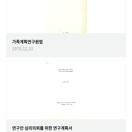
가족계획연구원법
1970.12.31
연구안 심의의뢰를 위한 연구계획서