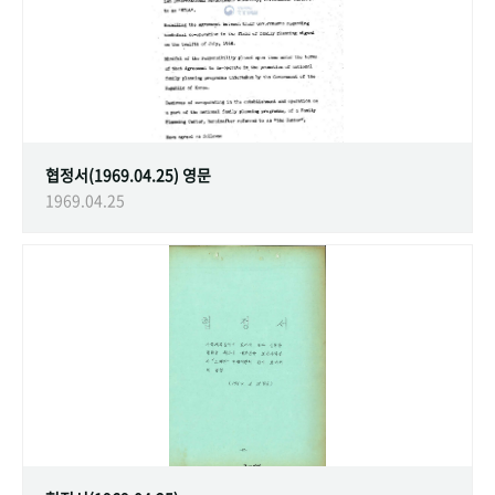
협정서(1969.04.25) 영문
1969.04.25