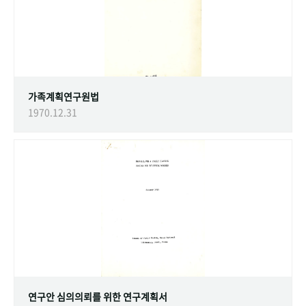
가족계획연구원법
1970.12.31
연구안 심의의뢰를 위한 연구계획서