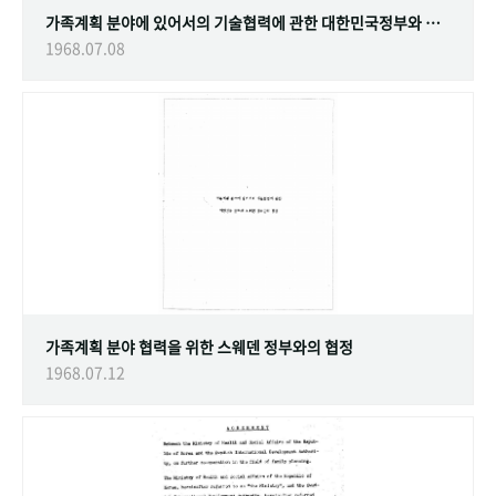
가족계획 분야에 있어서의 기술협력에 관한 대한민국정부와 스웨덴 정부간의 협정
1968.07.08
가족계획 분야 협력을 위한 스웨덴 정부와의 협정
1968.07.12