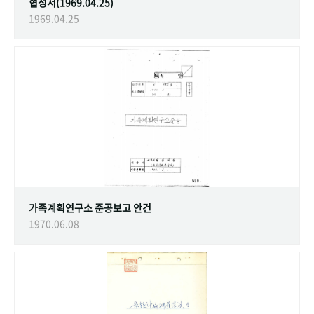
협정서(1969.04.25)
1969.04.25
가족계획연구소 준공보고 안건
1970.06.08