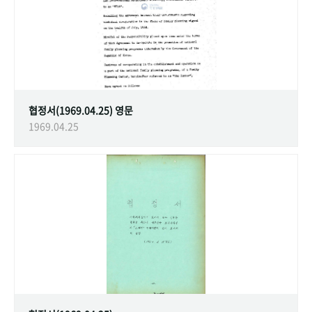
협정서(1969.04.25) 영문
1969.04.25