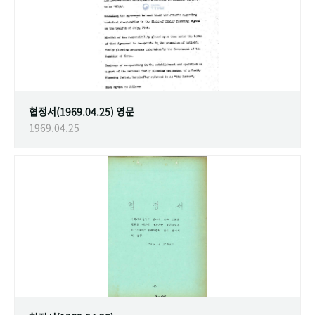
협정서(1969.04.25) 영문
1969.04.25