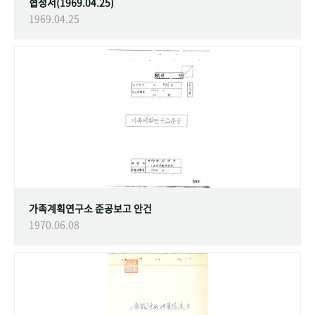
협정서(1969.04.25)
1969.04.25
가족계획연구소 준공보고 안건
1970.06.08