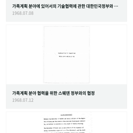
가족계획 분야에 있어서의 기술협력에 관한 대한민국정부와 스웨덴 정부간의 협정
1968.07.08
가족계획 분야 협력을 위한 스웨덴 정부와의 협정
1968.07.12