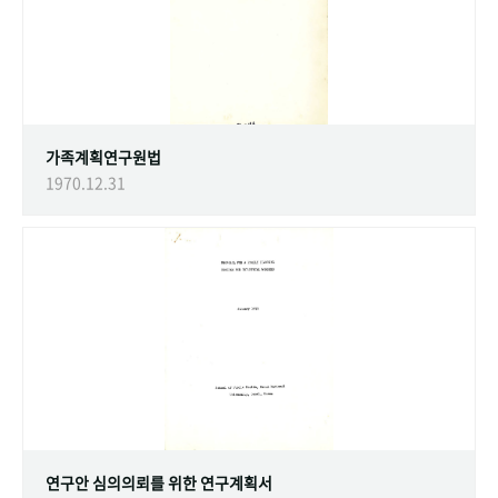
가족계획연구원법
1970.12.31
연구안 심의의뢰를 위한 연구계획서