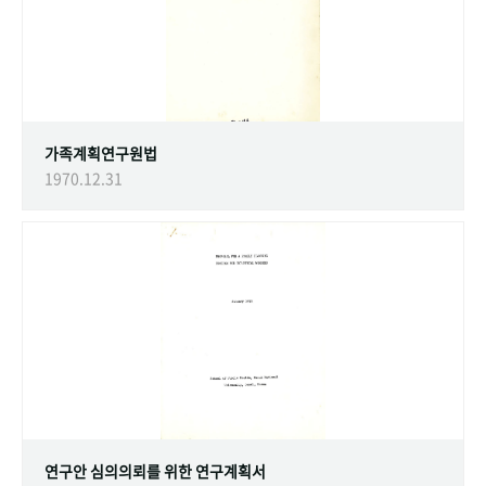
가족계획연구원법
1970.12.31
연구안 심의의뢰를 위한 연구계획서