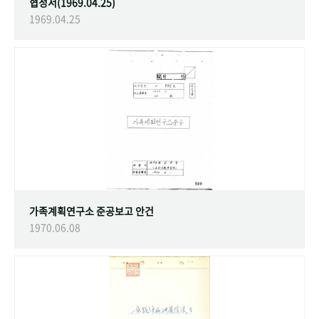
협정서(1969.04.25)
1969.04.25
가족계획연구소 준공보고 안건
1970.06.08