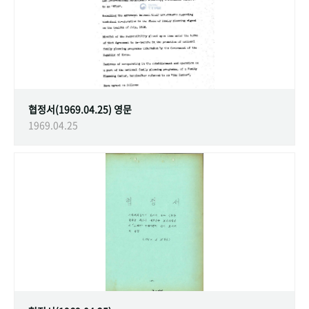
협정서(1969.04.25) 영문
1969.04.25