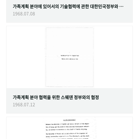
가족계획 분야에 있어서의 기술협력에 관한 대한민국정부와 스웨덴 정부간의 협정
1968.07.08
가족계획 분야 협력을 위한 스웨덴 정부와의 협정
1968.07.12