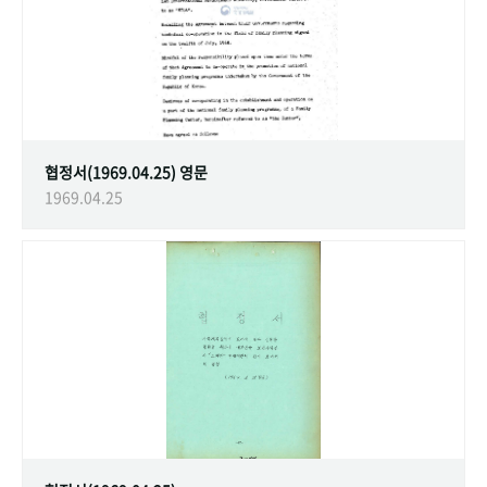
협정서(1969.04.25) 영문
1969.04.25