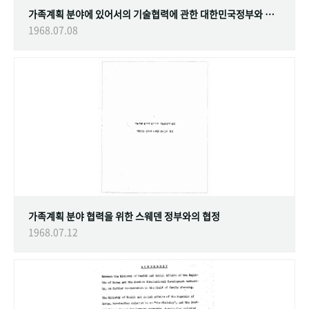
가족계획 분야에 있어서의 기술협력에 관한 대한민국정부와 스웨덴 정부간의 협정
1968.07.08
가족계획 분야 협력을 위한 스웨덴 정부와의 협정
1968.07.12