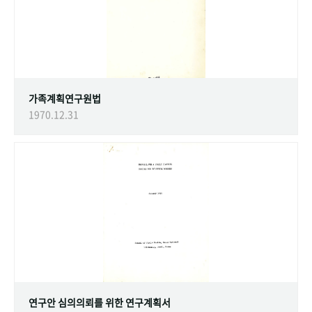
가족계획연구원법
1970.12.31
연구안 심의의뢰를 위한 연구계획서