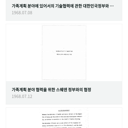
가족계획 분야에 있어서의 기술협력에 관한 대한민국정부와 스웨덴 정부간의 협정
1968.07.08
가족계획 분야 협력을 위한 스웨덴 정부와의 협정
1968.07.12