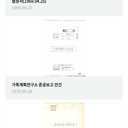
협정서(1969.04.25)
1969.04.25
가족계획연구소 준공보고 안건
1970.06.08