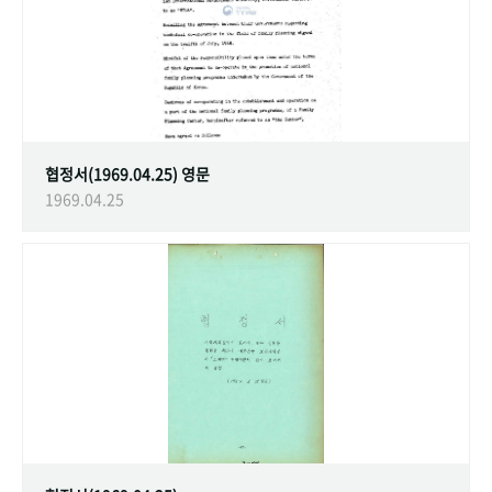
협정서(1969.04.25) 영문
1969.04.25