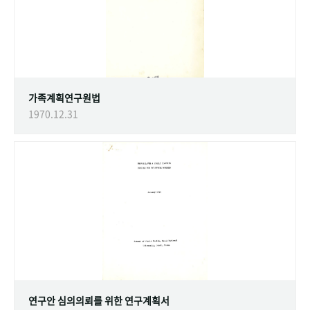
가족계획연구원법
1970.12.31
연구안 심의의뢰를 위한 연구계획서