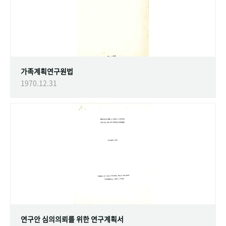
가족계획연구원법
1970.12.31
연구안 심의의뢰를 위한 연구계획서