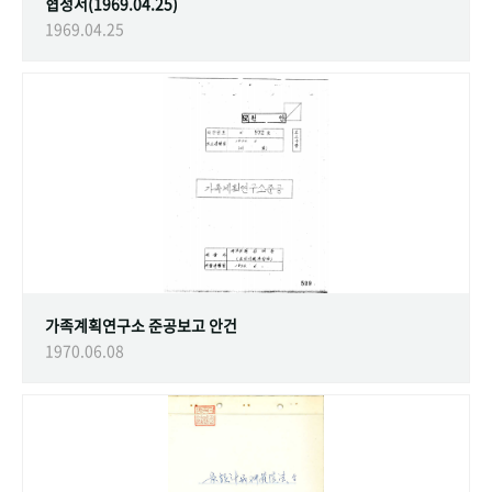
협정서(1969.04.25)
1969.04.25
가족계획연구소 준공보고 안건
1970.06.08