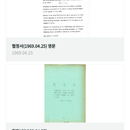
협정서(1969.04.25) 영문
1969.04.25