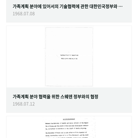
가족계획 분야에 있어서의 기술협력에 관한 대한민국정부와 스웨덴 정부간의 협정
1968.07.08
가족계획 분야 협력을 위한 스웨덴 정부와의 협정
1968.07.12