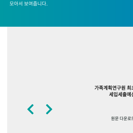
모아서 보여줍니다.
가족계획연구원 최
세입세출예
원문 다운로