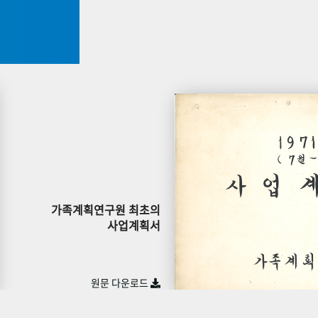
가족계획연구원 최초의
사업계획서
원문 다운로드