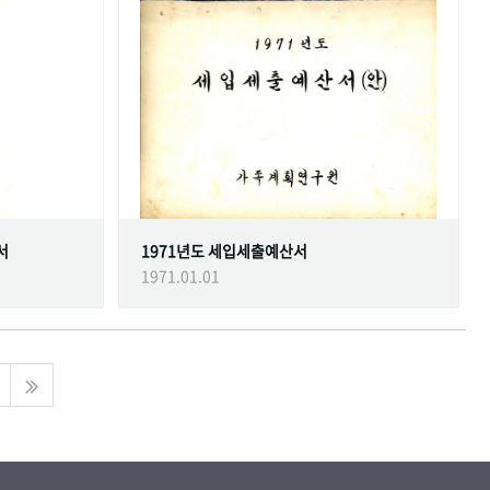
서
1971년도 세입세출예산서
1971.01.01