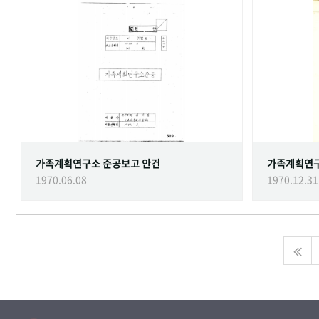
가족계획연구소 준공보고 안건
가족계획연
1970.06.08
1970.12.31