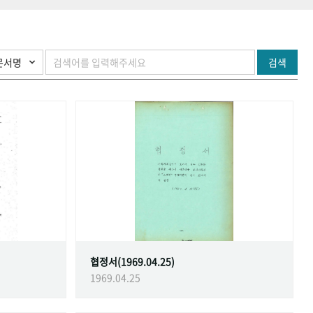
검색
협정서(1969.04.25)
1969.04.25