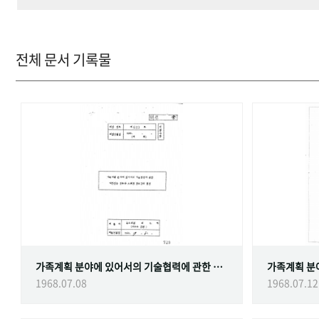
전체 문서 기록물
가족계획 분야에 있어서의 기술협력에 관한 대한민국정부와 스웨덴 정부간의 협정
1968.07.08
1968.07.12