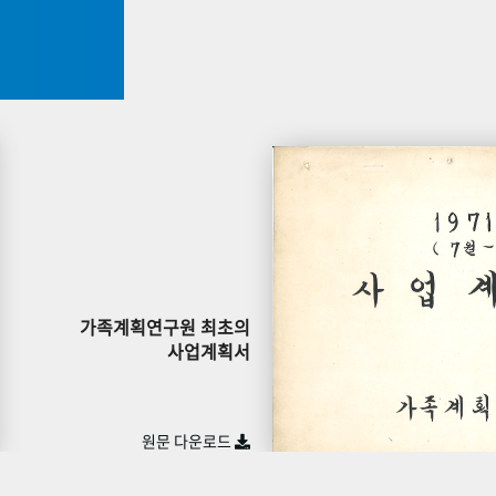
가족계획연구원 최초의
사업계획서
원문 다운로드