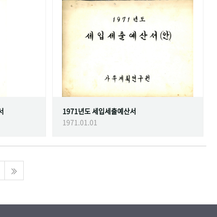
서
1971년도 세입세출예산서
1971.01.01