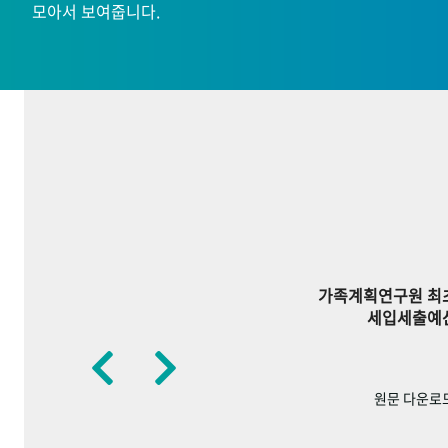
모아서 보여줍니다.
가족계획연구원 최
세입세출예
원문 다운로