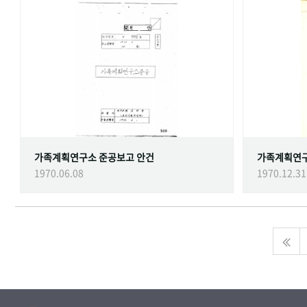
가족계획연구소 준공보고 안건
가족계획연
1970.06.08
1970.12.31