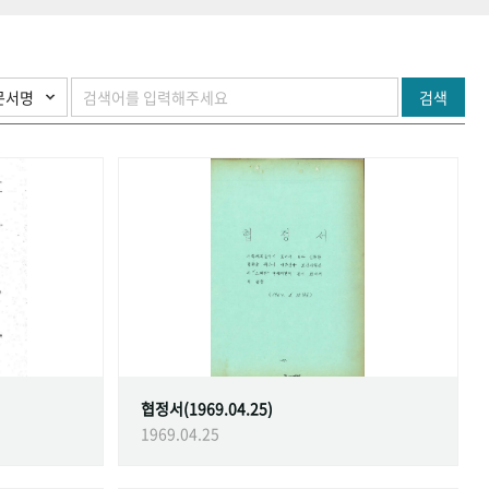
검색
협정서(1969.04.25)
1969.04.25