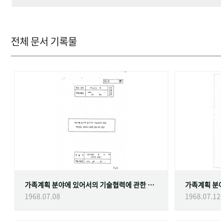
전체 문서 기록물
가족계획 분야에 있어서의 기술협력에 관한 대한민국정부와 스웨덴 정부간의 협정
1968.07.08
1968.07.12