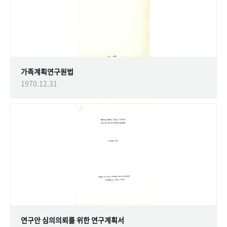
가족계획연구원법
1970.12.31
연구안 심의의뢰를 위한 연구계획서