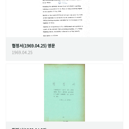
협정서(1969.04.25) 영문
1969.04.25