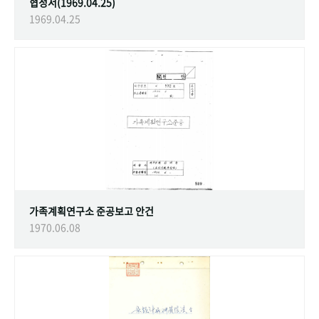
협정서(1969.04.25)
1969.04.25
가족계획연구소 준공보고 안건
1970.06.08