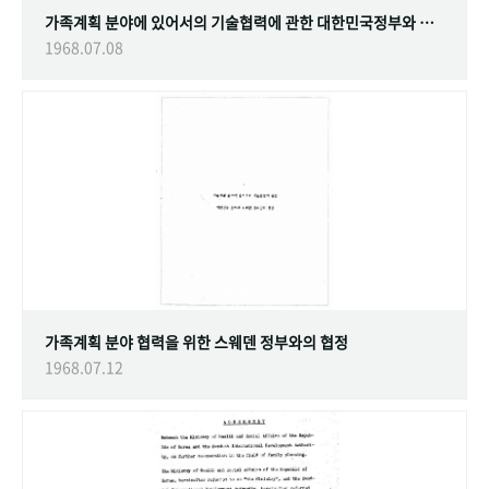
가족계획 분야에 있어서의 기술협력에 관한 대한민국정부와 스웨덴 정부간의 협정
1968.07.08
가족계획 분야 협력을 위한 스웨덴 정부와의 협정
1968.07.12