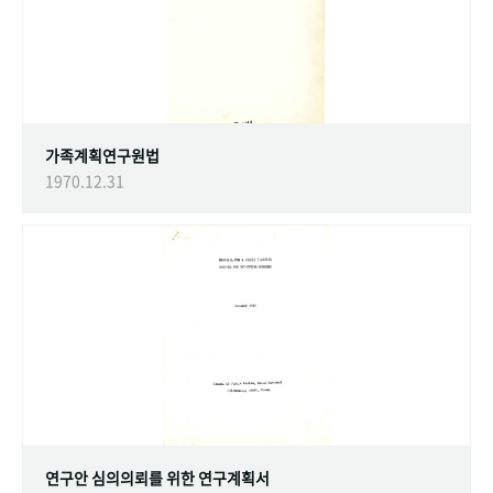
가족계획연구원법
1970.12.31
연구안 심의의뢰를 위한 연구계획서