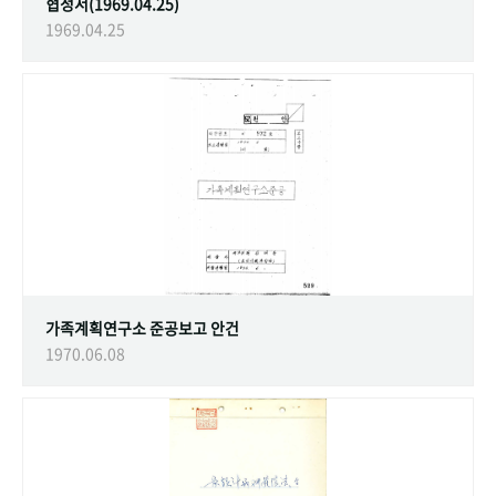
협정서(1969.04.25)
1969.04.25
가족계획연구소 준공보고 안건
1970.06.08