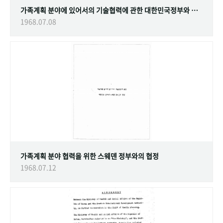
가족계획 분야에 있어서의 기술협력에 관한 대한민국정부와 스웨덴 정부간의 협정
1968.07.08
가족계획 분야 협력을 위한 스웨덴 정부와의 협정
1968.07.12