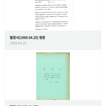
협정서(1969.04.25) 영문
1969.04.25