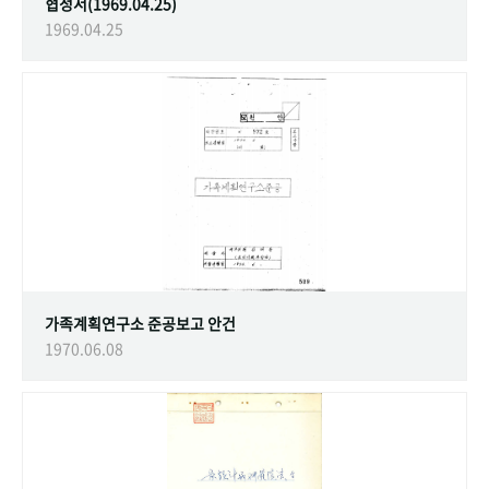
협정서(1969.04.25)
1969.04.25
가족계획연구소 준공보고 안건
1970.06.08