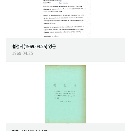
협정서(1969.04.25) 영문
1969.04.25