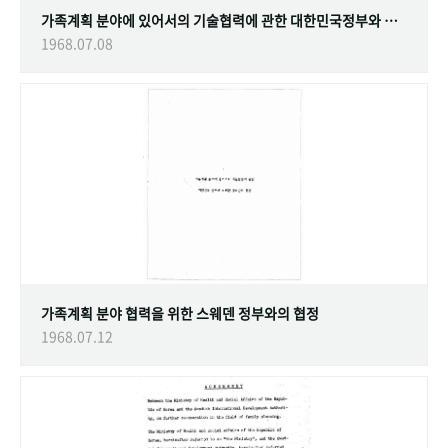
가족계획 분야에 있어서의 기술협력에 관한 대한민국정부와 스웨덴 정부간의 협정
1968.07.08
가족계획 분야 협력을 위한 스웨덴 정부와의 협정
1968.07.12