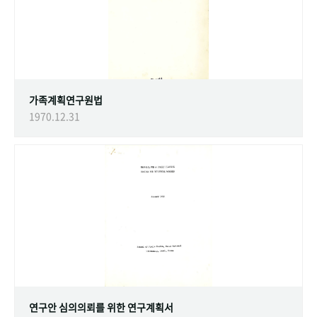
가족계획연구원법
1970.12.31
연구안 심의의뢰를 위한 연구계획서