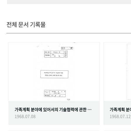
전체 문서 기록물
가족계획 분야에 있어서의 기술협력에 관한 대한민국정부와 스웨덴 정부간의 협정
1968.07.08
1968.07.12