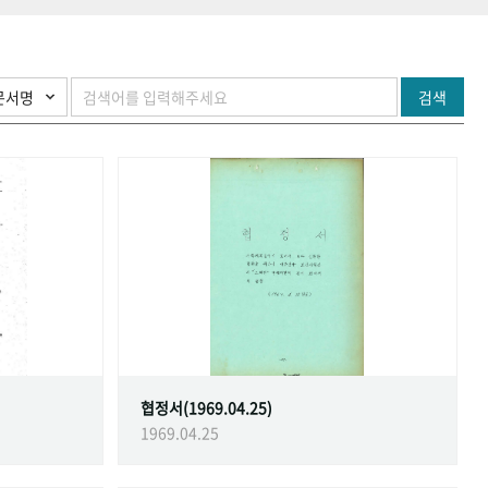
검색
협정서(1969.04.25)
1969.04.25