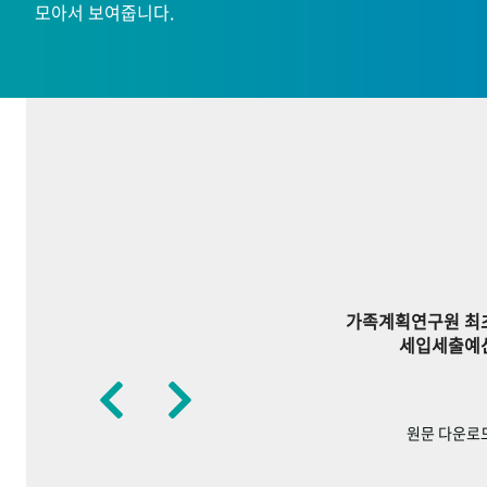
모아서 보여줍니다.
가족계획연구원 최
세입세출예
원문 다운로