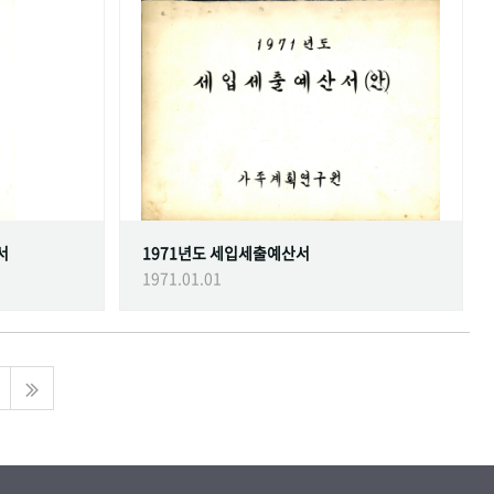
서
1971년도 세입세출예산서
1971.01.01