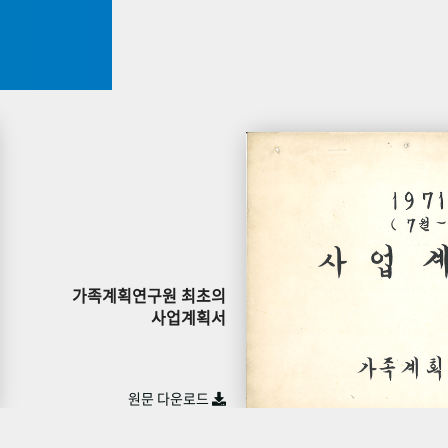
가족계획연구원 최초의
사업계획서
원문 다운로드