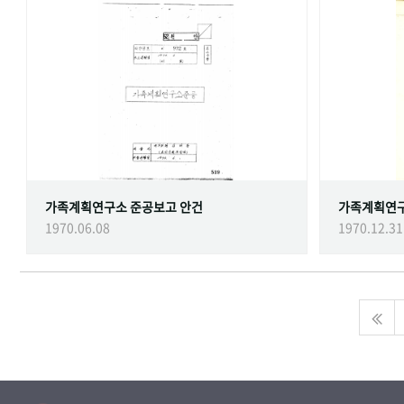
가족계획연구소 준공보고 안건
가족계획연
1970.06.08
1970.12.31