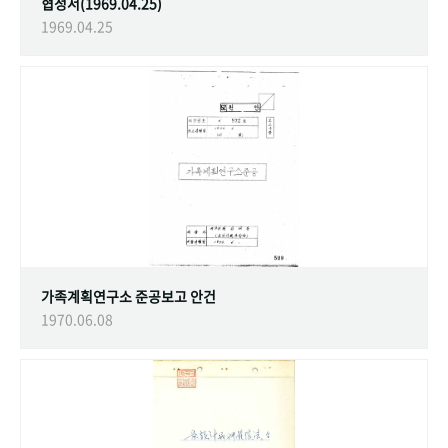
협정서(1969.04.25)
1969.04.25
가족계획연구소 준공보고 안건
1970.06.08