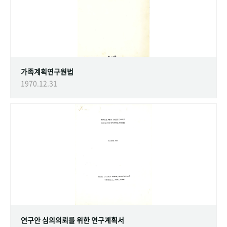
가족계획연구원법
1970.12.31
연구안 심의의뢰를 위한 연구계획서