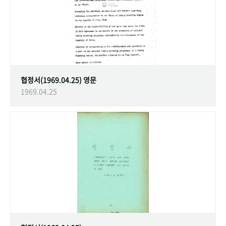
협정서(1969.04.25) 영문
1969.04.25