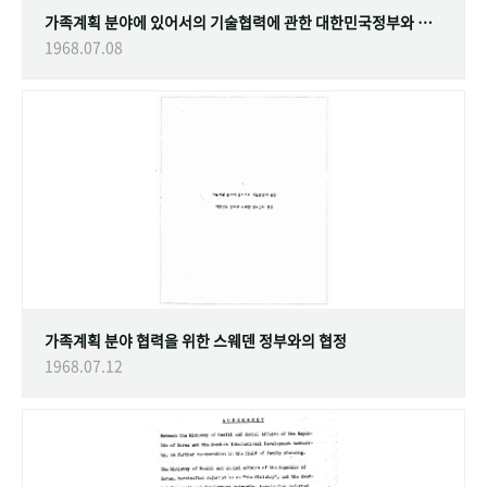
가족계획 분야에 있어서의 기술협력에 관한 대한민국정부와 스웨덴 정부간의 협정
1968.07.08
가족계획 분야 협력을 위한 스웨덴 정부와의 협정
1968.07.12