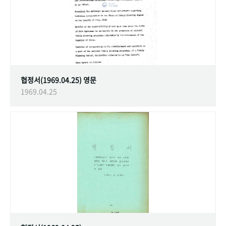
협정서(1969.04.25) 영문
1969.04.25