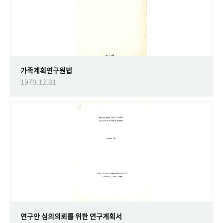
가족계획연구원법
1970.12.31
연구안 심의의뢰를 위한 연구계획서