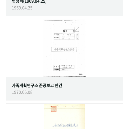
협정서(1969.04.25)
1969.04.25
가족계획연구소 준공보고 안건
1970.06.08