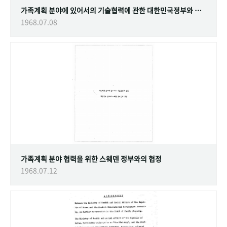
가족계획 분야에 있어서의 기술협력에 관한 대한민국정부와 스웨덴 정부간의 협정
1968.07.08
가족계획 분야 협력을 위한 스웨덴 정부와의 협정
1968.07.12