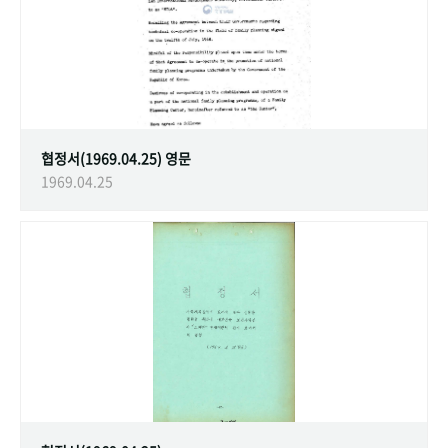
협정서(1969.04.25) 영문
1969.04.25