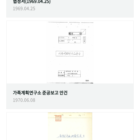
협정서(1969.04.25)
1969.04.25
가족계획연구소 준공보고 안건
1970.06.08