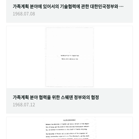
가족계획 분야에 있어서의 기술협력에 관한 대한민국정부와 스웨덴 정부간의 협정
1968.07.08
가족계획 분야 협력을 위한 스웨덴 정부와의 협정
1968.07.12