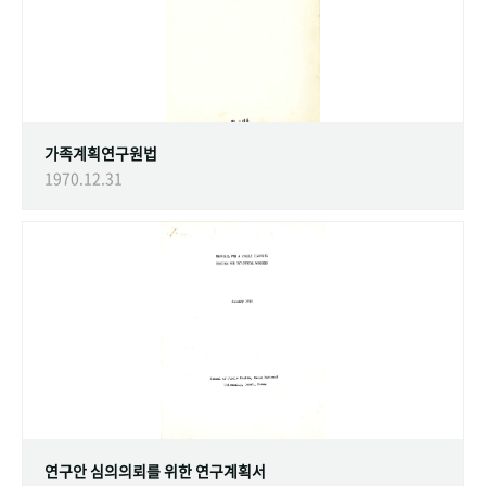
가족계획연구원법
1970.12.31
연구안 심의의뢰를 위한 연구계획서