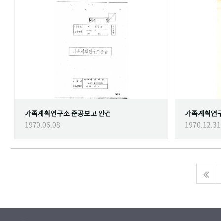
가족계획연구소 준공보고 안건
가족계획연
1970.06.08
1970.12.31