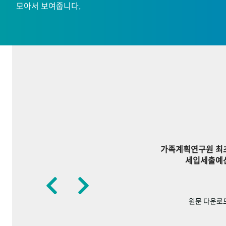
모아서 보여줍니다.
가족계획연구원 최
세입세출예
원문 다운로