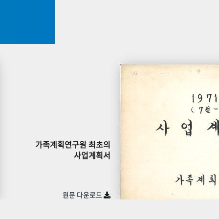
가족계획연구원 최초의
사업계획서
원문 다운로드