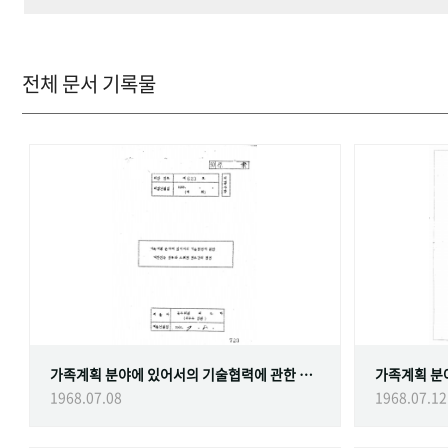
전체 문서 기록물
가족계획 분야에 있어서의 기술협력에 관한 대한민국정부와 스웨덴 정부간의 협정
1968.07.08
1968.07.12