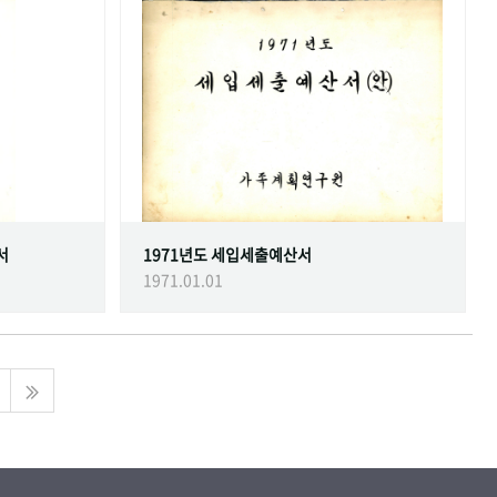
서
1971년도 세입세출예산서
1971.01.01