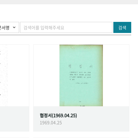
검색
협정서(1969.04.25)
1969.04.25