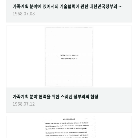
가족계획 분야에 있어서의 기술협력에 관한 대한민국정부와 스웨덴 정부간의 협정
1968.07.08
가족계획 분야 협력을 위한 스웨덴 정부와의 협정
1968.07.12