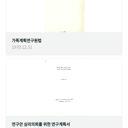
가족계획연구원법
1970.12.31
연구안 심의의뢰를 위한 연구계획서