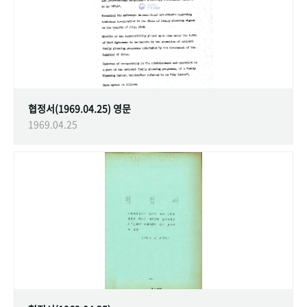
협정서(1969.04.25) 영문
1969.04.25