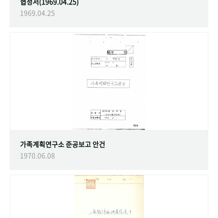
협정서(1969.04.25)
1969.04.25
가족계획연구소 준공보고 안건
1970.06.08