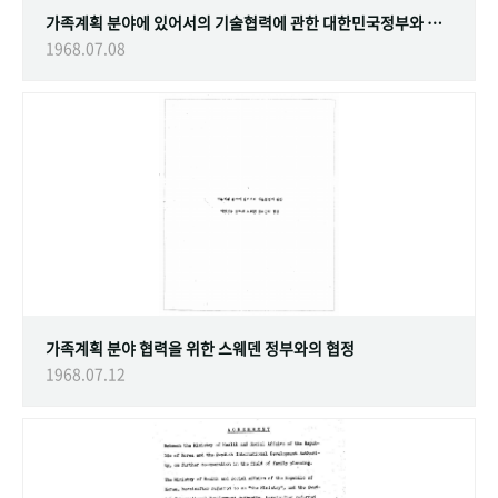
가족계획 분야에 있어서의 기술협력에 관한 대한민국정부와 스웨덴 정부간의 협정
1968.07.08
가족계획 분야 협력을 위한 스웨덴 정부와의 협정
1968.07.12