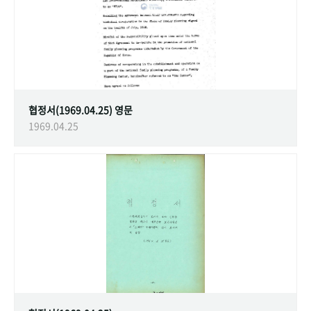
협정서(1969.04.25) 영문
1969.04.25