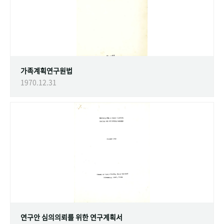
가족계획연구원법
1970.12.31
연구안 심의의뢰를 위한 연구계획서