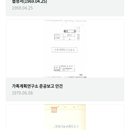
협정서(1969.04.25)
1969.04.25
가족계획연구소 준공보고 안건
1970.06.08