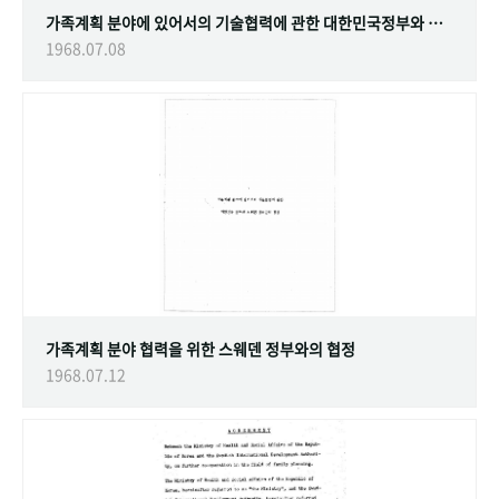
가족계획 분야에 있어서의 기술협력에 관한 대한민국정부와 스웨덴 정부간의 협정
1968.07.08
가족계획 분야 협력을 위한 스웨덴 정부와의 협정
1968.07.12