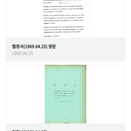
협정서(1969.04.25) 영문
1969.04.25