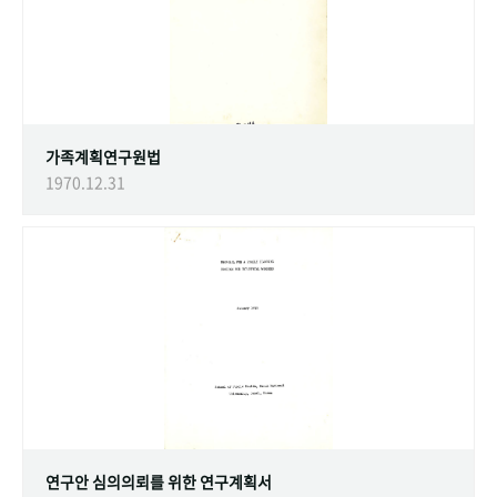
가족계획연구원법
1970.12.31
연구안 심의의뢰를 위한 연구계획서