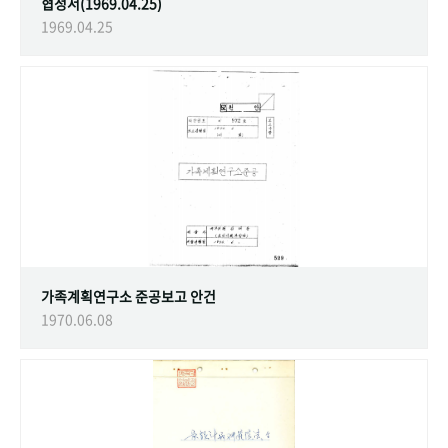
협정서(1969.04.25)
1969.04.25
가족계획연구소 준공보고 안건
1970.06.08