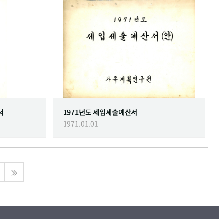
서
1971년도 세입세출예산서
1971.01.01