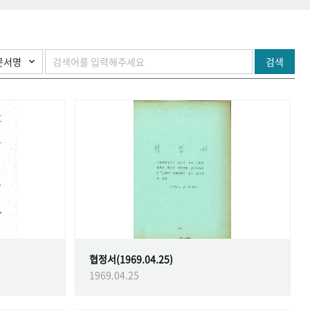
검색
협정서(1969.04.25)
1969.04.25