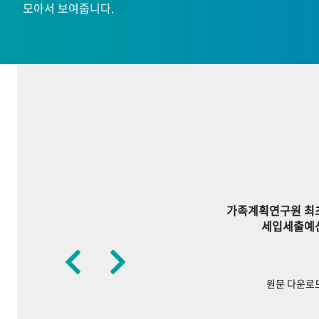
모아서 보여줍니다.
가족계획연구원 최
세입세출예
원문 다운로