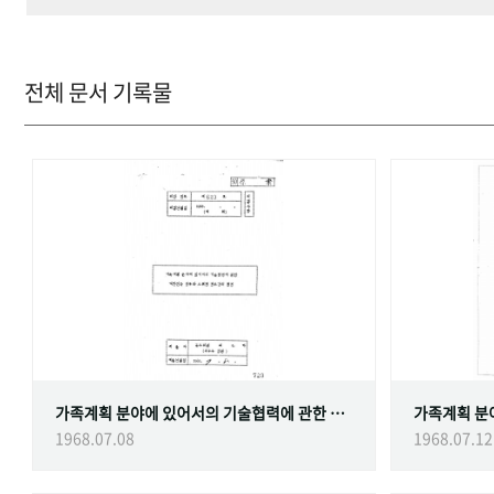
전체 문서 기록물
가족계획 분야에 있어서의 기술협력에 관한 대한민국정부와 스웨덴 정부간의 협정
1968.07.08
1968.07.12