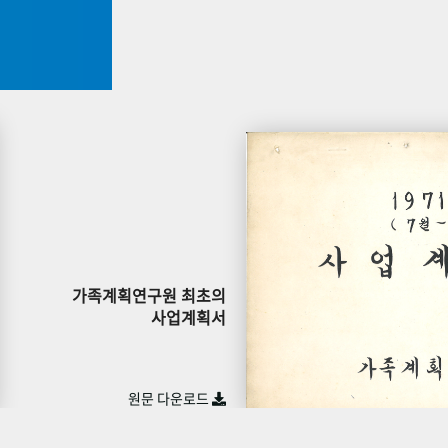
가족계획연구원 최초의
사업계획서
원문 다운로드