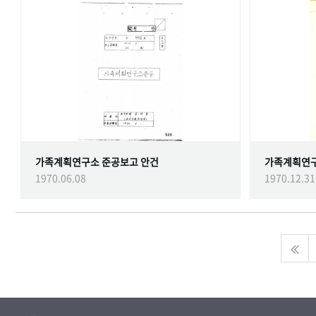
가족계획연구소 준공보고 안건
가족계획연
1970.06.08
1970.12.31