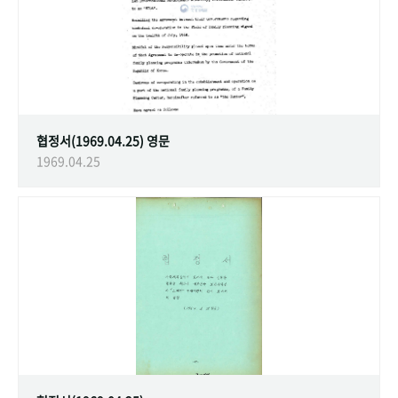
협정서(1969.04.25) 영문
1969.04.25