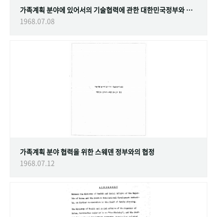
가족계획 분야에 있어서의 기술협력에 관한 대한민국정부와 스웨덴 정부간의 협정
1968.07.08
가족계획 분야 협력을 위한 스웨덴 정부와의 협정
1968.07.12