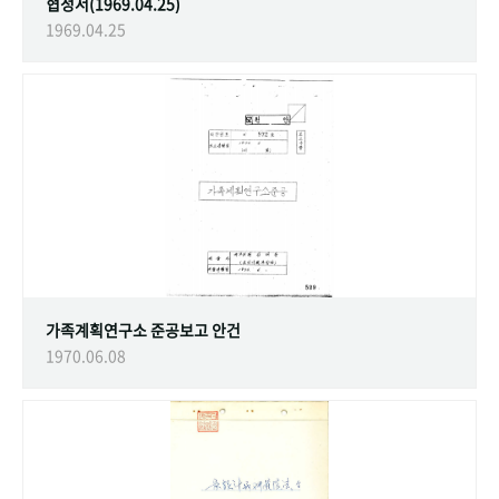
협정서(1969.04.25)
1969.04.25
가족계획연구소 준공보고 안건
1970.06.08