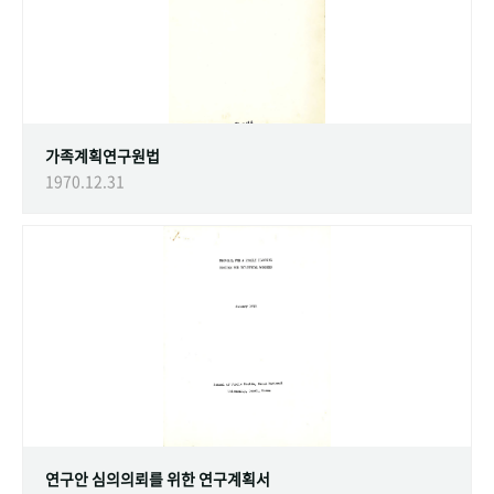
가족계획연구원법
1970.12.31
연구안 심의의뢰를 위한 연구계획서