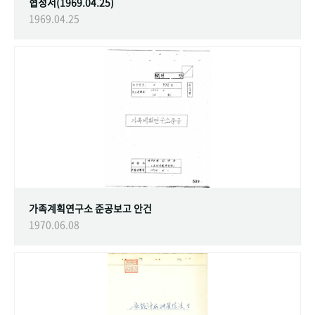
협정서(1969.04.25)
1969.04.25
가족계획연구소 준공보고 안건
1970.06.08