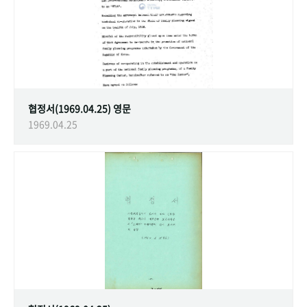
협정서(1969.04.25) 영문
1969.04.25