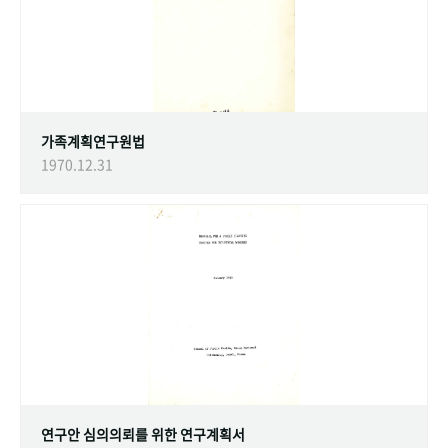
가족계획연구원법
1970.12.31
연구안 심의의뢰를 위한 연구계획서