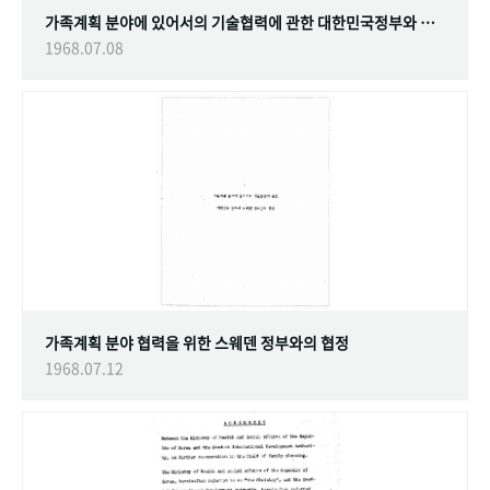
가족계획 분야에 있어서의 기술협력에 관한 대한민국정부와 스웨덴 정부간의 협정
1968.07.08
가족계획 분야 협력을 위한 스웨덴 정부와의 협정
1968.07.12