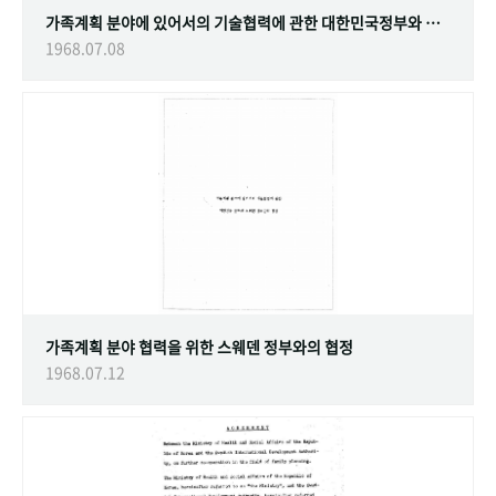
가족계획 분야에 있어서의 기술협력에 관한 대한민국정부와 스웨덴 정부간의 협정
1968.07.08
가족계획 분야 협력을 위한 스웨덴 정부와의 협정
1968.07.12