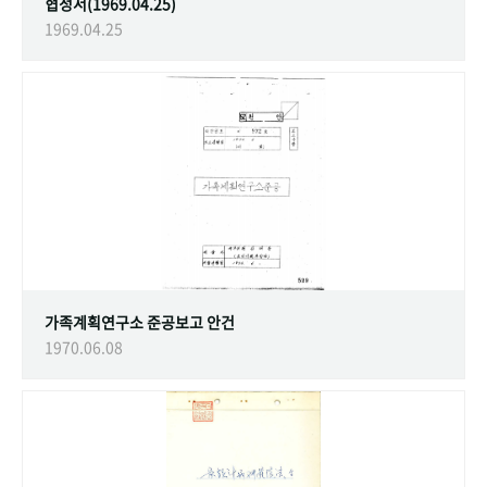
협정서(1969.04.25)
1969.04.25
가족계획연구소 준공보고 안건
1970.06.08