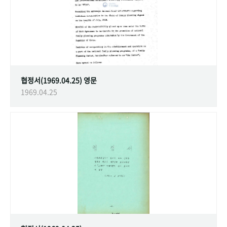
협정서(1969.04.25) 영문
1969.04.25