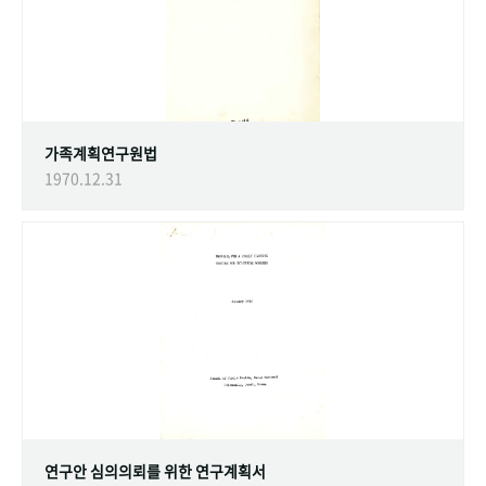
가족계획연구원법
1970.12.31
연구안 심의의뢰를 위한 연구계획서