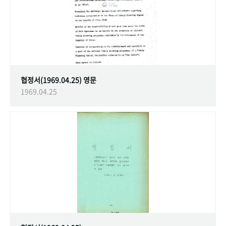
협정서(1969.04.25) 영문
1969.04.25