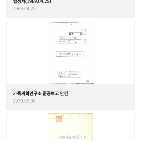
협정서(1969.04.25)
1969.04.25
가족계획연구소 준공보고 안건
1970.06.08