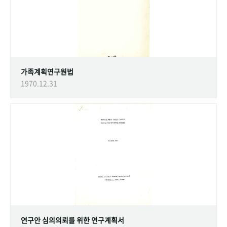
가족계획연구원법
1970.12.31
연구안 심의의뢰를 위한 연구계획서