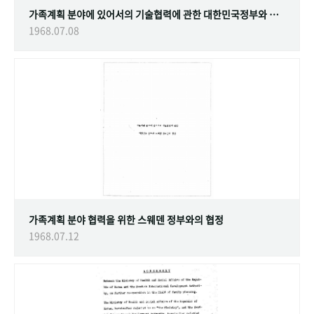
가족계획 분야에 있어서의 기술협력에 관한 대한민국정부와 스웨덴 정부간의 협정
1968.07.08
가족계획 분야 협력을 위한 스웨덴 정부와의 협정
1968.07.12