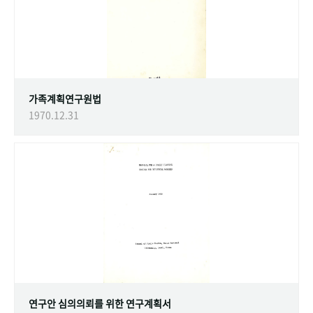
가족계획연구원법
1970.12.31
연구안 심의의뢰를 위한 연구계획서