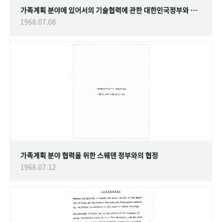
가족계획 분야에 있어서의 기술협력에 관한 대한민국정부와 스웨덴 정부간의 협정
1968.07.08
가족계획 분야 협력을 위한 스웨덴 정부와의 협정
1968.07.12