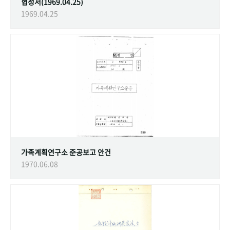
협정서(1969.04.25)
1969.04.25
가족계획연구소 준공보고 안건
1970.06.08