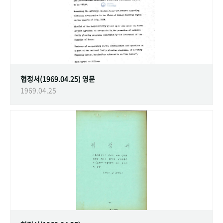
협정서(1969.04.25) 영문
1969.04.25