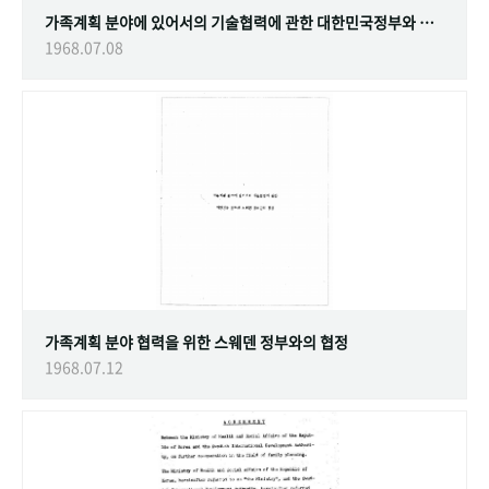
가족계획 분야에 있어서의 기술협력에 관한 대한민국정부와 스웨덴 정부간의 협정
1968.07.08
가족계획 분야 협력을 위한 스웨덴 정부와의 협정
1968.07.12