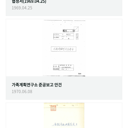
협정서(1969.04.25)
1969.04.25
가족계획연구소 준공보고 안건
1970.06.08