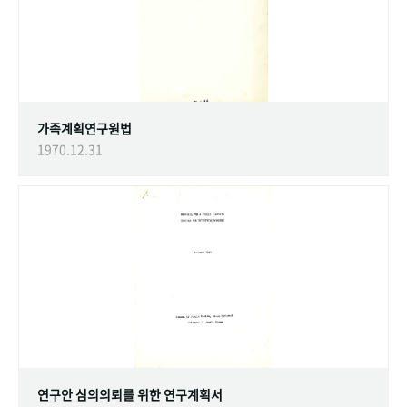
가족계획연구원법
1970.12.31
연구안 심의의뢰를 위한 연구계획서