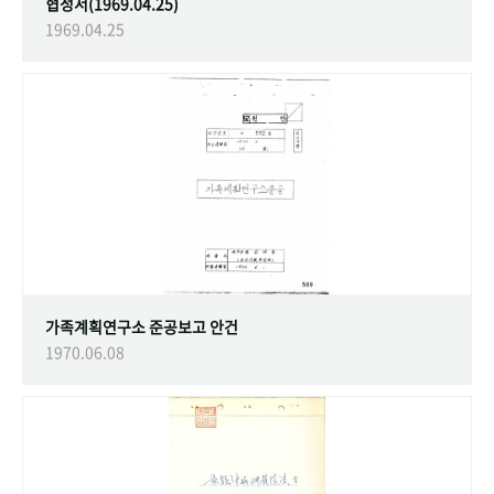
협정서(1969.04.25)
1969.04.25
가족계획연구소 준공보고 안건
1970.06.08