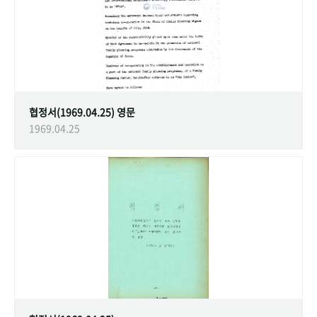
협정서(1969.04.25) 영문
1969.04.25