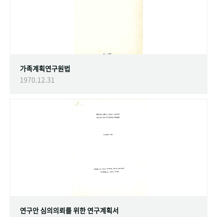
가족계획연구원법
1970.12.31
연구안 심의의뢰를 위한 연구계획서