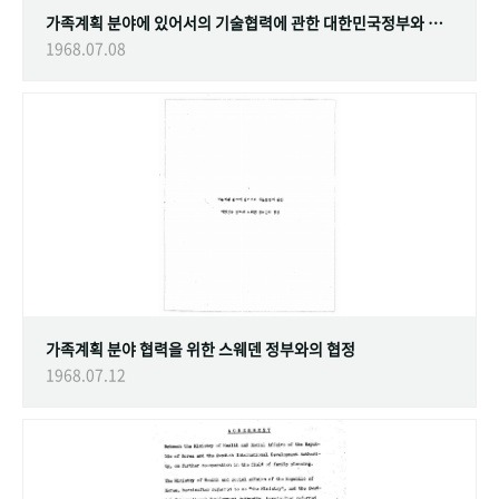
가족계획 분야에 있어서의 기술협력에 관한 대한민국정부와 스웨덴 정부간의 협정
1968.07.08
가족계획 분야 협력을 위한 스웨덴 정부와의 협정
1968.07.12