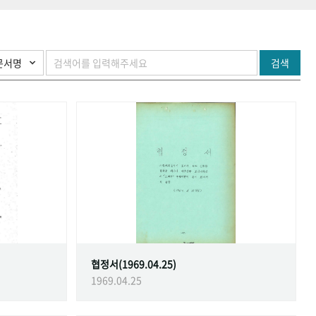
검색
협정서(1969.04.25)
1969.04.25