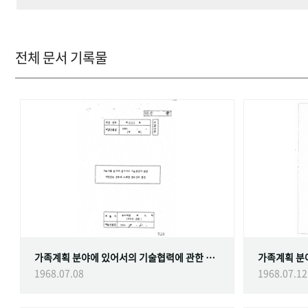
전체 문서 기록물
가족계획 분야에 있어서의 기술협력에 관한 대한민국정부와 스웨덴 정부간의 협정
1968.07.08
1968.07.12