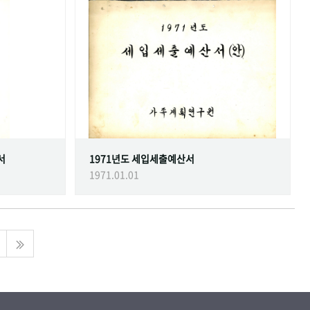
서
1971년도 세입세출예산서
1971.01.01