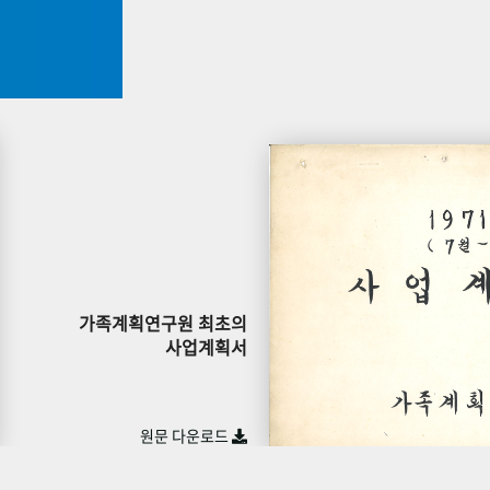
가족계획연구원 최초의
사업계획서
원문 다운로드