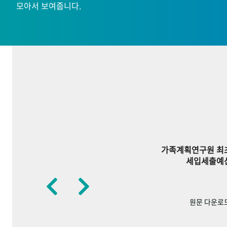
모아서 보여줍니다.
가족계획연구원 최
세입세출예
원문 다운로