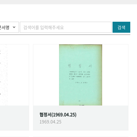
검색
협정서(1969.04.25)
1969.04.25