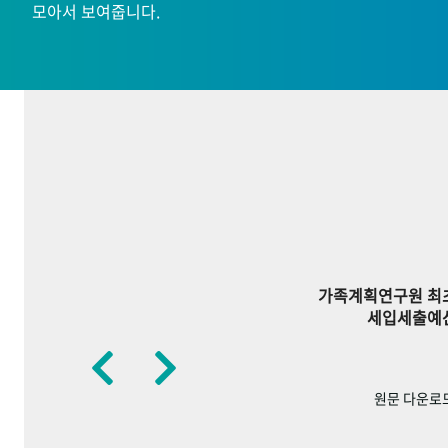
모아서 보여줍니다.
가족계획연구원 최
세입세출예
원문 다운로