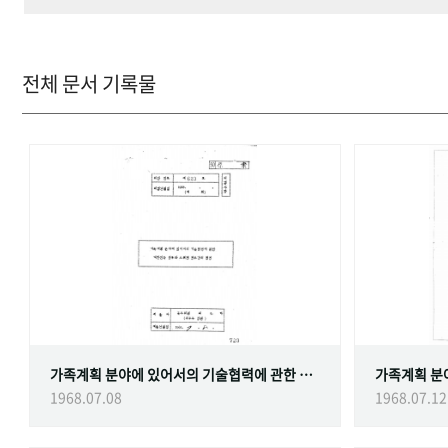
전체 문서 기록물
가족계획 분야에 있어서의 기술협력에 관한 대한민국정부와 스웨덴 정부간의 협정
1968.07.08
1968.07.12