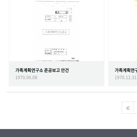
가족계획연구소 준공보고 안건
가족계획연
1970.06.08
1970.12.31