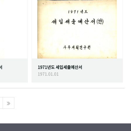
서
1971년도 세입세출예산서
1971.01.01