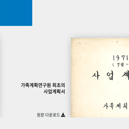
가족계획연구원 최초의
사업계획서
원문 다운로드