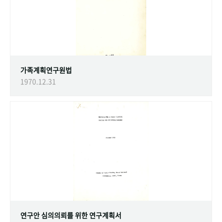
가족계획연구원법
1970.12.31
연구안 심의의뢰를 위한 연구계획서