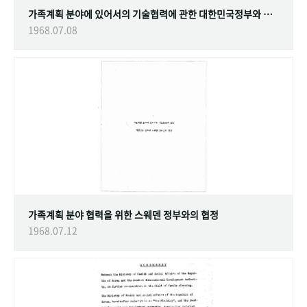
가족계획 분야에 있어서의 기술협력에 관한 대한민국정부와 스웨덴 정부간의 협정
1968.07.08
가족계획 분야 협력을 위한 스웨덴 정부와의 협정
1968.07.12