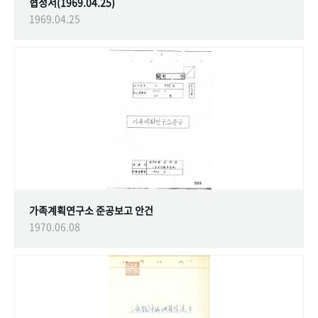
협정서(1969.04.25)
1969.04.25
가족계획연구소 준공보고 안건
1970.06.08