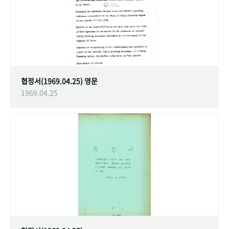
협정서(1969.04.25) 영문
1969.04.25