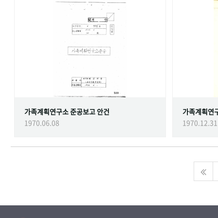
가족계획연구소 준공보고 안건
가족계획연
1970.06.08
1970.12.31