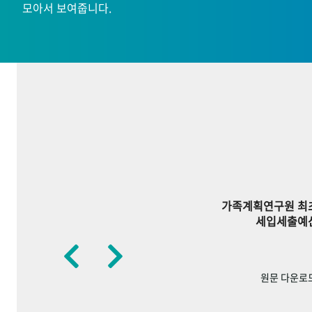
모아서 보여줍니다.
가족계획연구원 최
세입세출예
원문 다운로