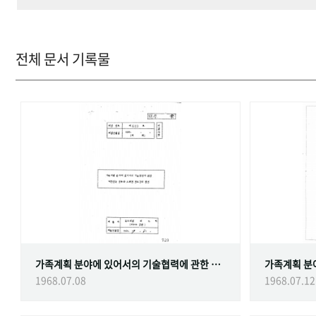
전체 문서 기록물
가족계획 분야에 있어서의 기술협력에 관한 대한민국정부와 스웨덴 정부간의 협정
1968.07.08
1968.07.12