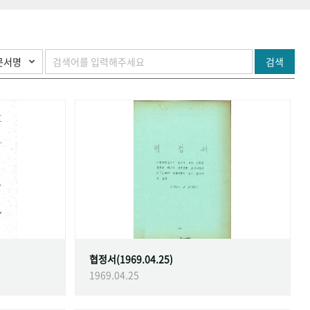
검색
협정서(1969.04.25)
1969.04.25