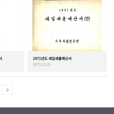
서
1971년도 세입세출예산서
1971.01.01