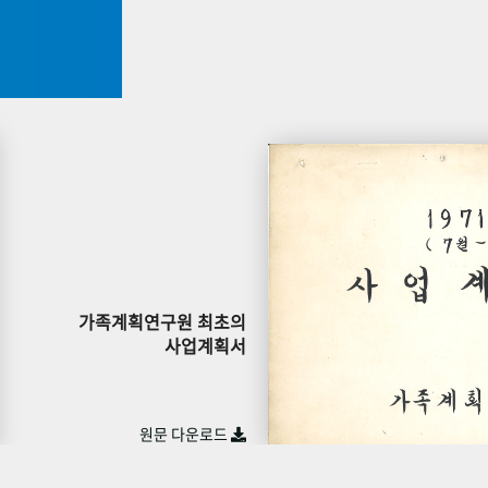
가족계획연구원 최초의
사업계획서
원문 다운로드