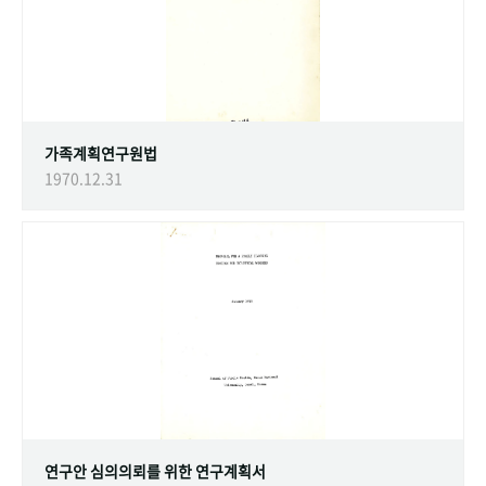
가족계획연구원법
1970.12.31
연구안 심의의뢰를 위한 연구계획서