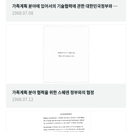
가족계획 분야에 있어서의 기술협력에 관한 대한민국정부와 스웨덴 정부간의 협정
1968.07.08
가족계획 분야 협력을 위한 스웨덴 정부와의 협정
1968.07.12