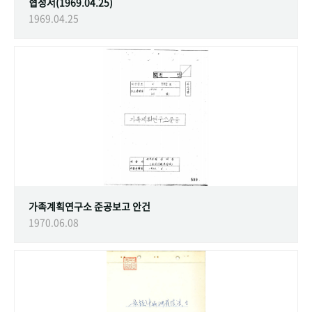
협정서(1969.04.25)
1969.04.25
가족계획연구소 준공보고 안건
1970.06.08