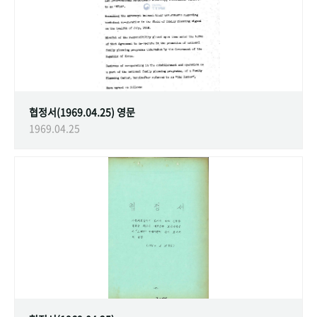
협정서(1969.04.25) 영문
1969.04.25