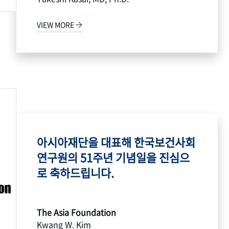
VIEW MORE
아시아재단을 대표해 한국보건사회
연구원의 51주년 기념일을 진심으
로 축하드립니다.
The Asia Foundation
Kwang W. Kim