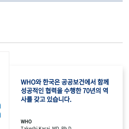
WHO와 한국은 공공보건에서 함께
성공적인 협력을 수행한 70년의 역
사를 갖고 있습니다.
WHO
Takeshi Kasai, MD, Ph.D.