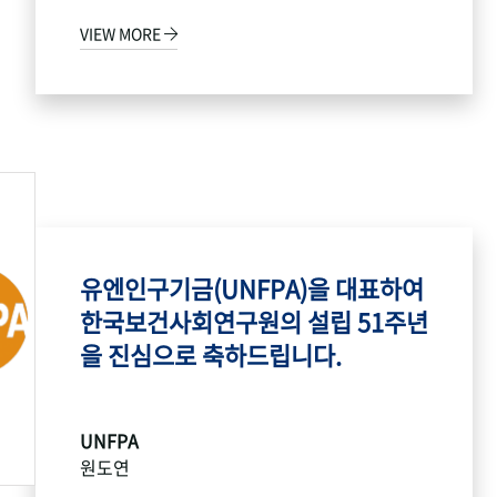
VIEW MORE
유엔인구기금(UNFPA)을 대표하여
한국보건사회연구원의 설립 51주년
을 진심으로 축하드립니다.
UNFPA
원도연