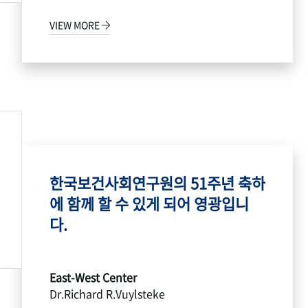
VIEW MORE
한국보건사회연구원의 51주년 축하
에 함께 할 수 있게 되어 영광입니
다.
East-West Center
Dr.Richard R.Vuylsteke