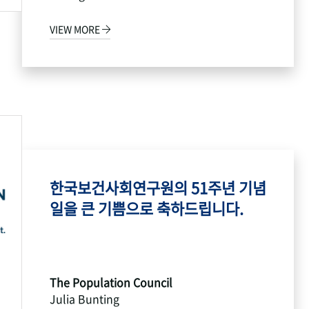
VIEW MORE
한국보건사회연구원의 51주년 기념
일을 큰 기쁨으로 축하드립니다.
The Population Council
Julia Bunting