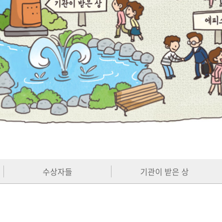
수상자들
기관이 받은 상