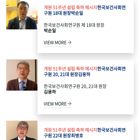
개원 51주년 설립 축하 메시지
한국보건사회연
구원 18대 원장
박순일
한국보건사회연구원 제 18대 원장
박순일
VIEW MORE
개원 51주년 설립 축하 메시지
한국보건사회연
구원 20, 21대 원장
김용하
한국보건사회연구원 20, 21대 원장
김용하
VIEW MORE
개원 51주년 설립 축하 메시지
한국보건사회연
구원 22대 원장
최병호