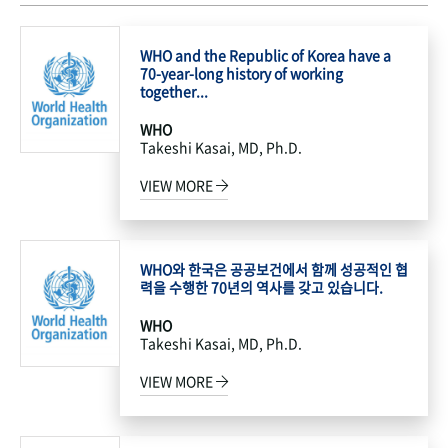
WHO and the Republic of Korea have a
70-year-long history of working
together...
WHO
Takeshi Kasai, MD, Ph.D.
VIEW MORE
WHO와 한국은 공공보건에서 함께 성공적인 협
력을 수행한 70년의 역사를 갖고 있습니다.
WHO
Takeshi Kasai, MD, Ph.D.
VIEW MORE