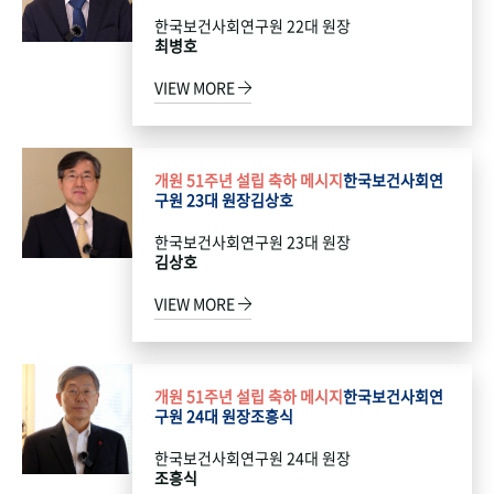
한국보건사회연구원 22대 원장
최병호
VIEW MORE
개원 51주년 설립 축하 메시지
한국보건사회연
구원 23대 원장
김상호
한국보건사회연구원 23대 원장
김상호
VIEW MORE
개원 51주년 설립 축하 메시지
한국보건사회연
구원 24대 원장
조흥식
한국보건사회연구원 24대 원장
조흥식