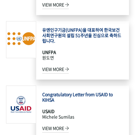
VIEW MORE
유엔인구기금(UNFPA)을 대표하여 한국보건
사회연구원의 설립 51주년을 진심으로 축하드
립니다.
UNFPA
원도연
VIEW MORE
Congratulatory Letter from USAID to
KIHSA
USAID
Michele Sumilas
VIEW MORE