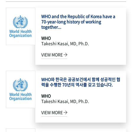
WHO and the Republic of Korea have a
70-year-long history of working
together...
WHO
Takeshi Kasai, MD, Ph.D.
VIEW MORE
WHO와 한국은 공공보건에서 함께 성공적인 협
력을 수행한 70년의 역사를 갖고 있습니다.
WHO
Takeshi Kasai, MD, Ph.D.
VIEW MORE