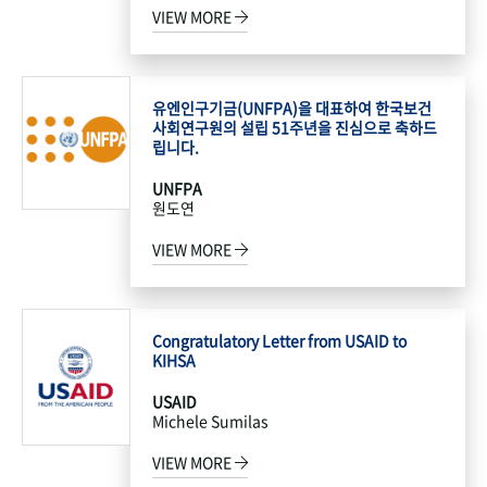
VIEW MORE
유엔인구기금(UNFPA)을 대표하여 한국보건
사회연구원의 설립 51주년을 진심으로 축하드
립니다.
UNFPA
원도연
VIEW MORE
Congratulatory Letter from USAID to
KIHSA
USAID
Michele Sumilas
VIEW MORE