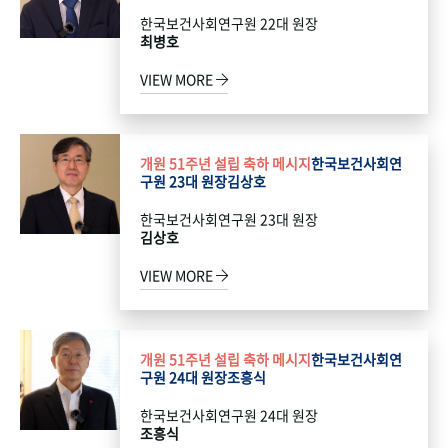
한국보건사회연구원 22대 원장
최병호
VIEW MORE
개원 51주년 설립 축하 메시지
한국보건사회연
구원 23대 원장
김상호
한국보건사회연구원 23대 원장
김상호
VIEW MORE
개원 51주년 설립 축하 메시지
한국보건사회연
구원 24대 원장
조흥식
한국보건사회연구원 24대 원장
조흥식