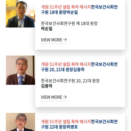
개원 51주년 설립 축하 메시지
한국보건사회연
구원 18대 원장
박순일
한국보건사회연구원 제 18대 원장
박순일
VIEW MORE
개원 51주년 설립 축하 메시지
한국보건사회연
구원 20, 21대 원장
김용하
한국보건사회연구원 20, 21대 원장
김용하
VIEW MORE
개원 51주년 설립 축하 메시지
한국보건사회연
구원 22대 원장
최병호