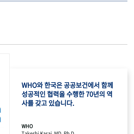
WHO와 한국은 공공보건에서 함께
성공적인 협력을 수행한 70년의 역
사를 갖고 있습니다.
WHO
Takeshi Kasai, MD, Ph.D.