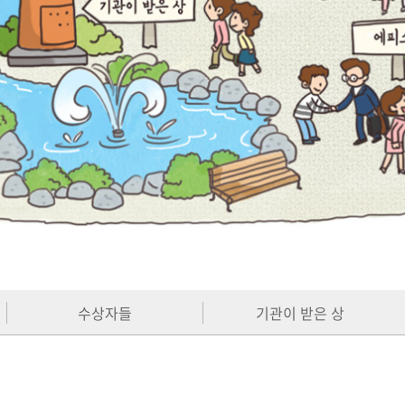
수상자들
기관이 받은 상