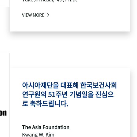
VIEW MORE
아시아재단을 대표해 한국보건사회
연구원의 51주년 기념일을 진심으
로 축하드립니다.
The Asia Foundation
Kwang W. Kim