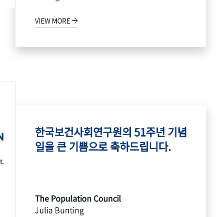
VIEW MORE
한국보건사회연구원의 51주년 기념
일을 큰 기쁨으로 축하드립니다.
The Population Council
Julia Bunting