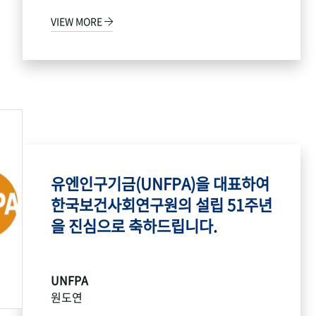
VIEW MORE
유엔인구기금(UNFPA)을 대표하여
한국보건사회연구원의 설립 51주년
을 진심으로 축하드립니다.
UNFPA
원도연