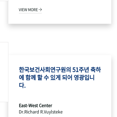
VIEW MORE
한국보건사회연구원의 51주년 축하
에 함께 할 수 있게 되어 영광입니
다.
East-West Center
Dr.Richard R.Vuylsteke