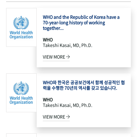
WHO and the Republic of Korea have a
70-year-long history of working
together...
WHO
Takeshi Kasai, MD, Ph.D.
VIEW MORE
WHO와 한국은 공공보건에서 함께 성공적인 협
력을 수행한 70년의 역사를 갖고 있습니다.
WHO
Takeshi Kasai, MD, Ph.D.
VIEW MORE