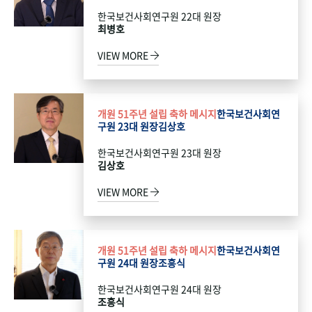
한국보건사회연구원 22대 원장
최병호
VIEW MORE
개원 51주년 설립 축하 메시지
한국보건사회연
구원 23대 원장
김상호
한국보건사회연구원 23대 원장
김상호
VIEW MORE
개원 51주년 설립 축하 메시지
한국보건사회연
구원 24대 원장
조흥식
한국보건사회연구원 24대 원장
조흥식