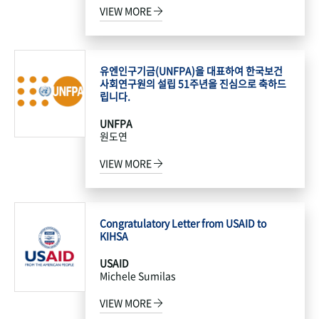
VIEW MORE
유엔인구기금(UNFPA)을 대표하여 한국보건
사회연구원의 설립 51주년을 진심으로 축하드
립니다.
UNFPA
원도연
VIEW MORE
Congratulatory Letter from USAID to
KIHSA
USAID
Michele Sumilas
VIEW MORE