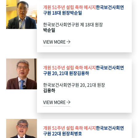
개원 51주년 설립 축하 메시지
한국보건사회연
구원 18대 원장
박순일
한국보건사회연구원 제 18대 원장
박순일
VIEW MORE
개원 51주년 설립 축하 메시지
한국보건사회연
구원 20, 21대 원장
김용하
한국보건사회연구원 20, 21대 원장
김용하
VIEW MORE
개원 51주년 설립 축하 메시지
한국보건사회연
구원 22대 원장
최병호