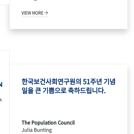
VIEW MORE
한국보건사회연구원의 51주년 기념
일을 큰 기쁨으로 축하드립니다.
The Population Council
Julia Bunting