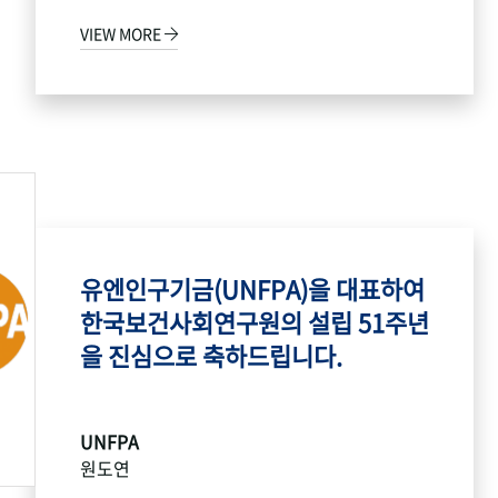
VIEW MORE
유엔인구기금(UNFPA)을 대표하여
한국보건사회연구원의 설립 51주년
을 진심으로 축하드립니다.
UNFPA
원도연