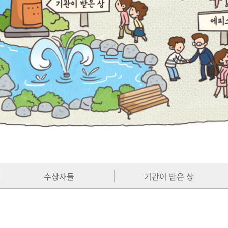
수상자들
기관이 받은 상