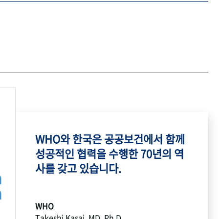
WHO와 한국은 공공보건에서 함께
성공적인 협력을 수행한 70년의 역
사를 갖고 있습니다.
WHO
Takeshi Kasai, MD, Ph.D.