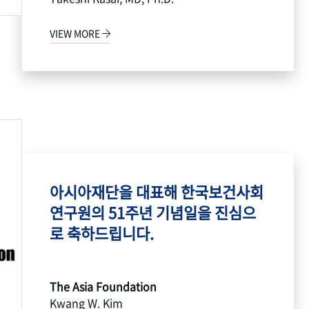
VIEW MORE
아시아재단을 대표해 한국보건사회
연구원의 51주년 기념일을 진심으
로 축하드립니다.
The Asia Foundation
Kwang W. Kim