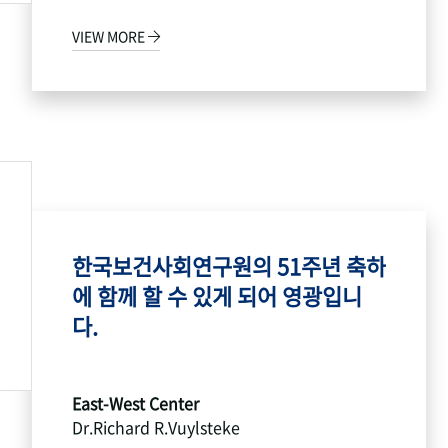
VIEW MORE
한국보건사회연구원의 51주년 축하
에 함께 할 수 있게 되어 영광입니
다.
East-West Center
Dr.Richard R.Vuylsteke