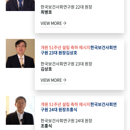
한국보건사회연구원 22대 원장
최병호
VIEW MORE
개원 51주년 설립 축하 메시지
한국보건사회연
구원 23대 원장
김상호
한국보건사회연구원 23대 원장
김상호
VIEW MORE
개원 51주년 설립 축하 메시지
한국보건사회연
구원 24대 원장
조흥식
한국보건사회연구원 24대 원장
조흥식