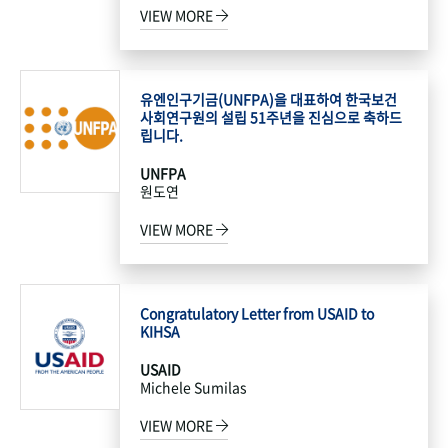
VIEW MORE
유엔인구기금(UNFPA)을 대표하여 한국보건
사회연구원의 설립 51주년을 진심으로 축하드
립니다.
UNFPA
원도연
VIEW MORE
Congratulatory Letter from USAID to
KIHSA
USAID
Michele Sumilas
VIEW MORE