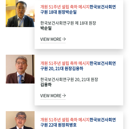
개원 51주년 설립 축하 메시지
한국보건사회연
구원 18대 원장
박순일
한국보건사회연구원 제 18대 원장
박순일
VIEW MORE
개원 51주년 설립 축하 메시지
한국보건사회연
구원 20, 21대 원장
김용하
한국보건사회연구원 20, 21대 원장
김용하
VIEW MORE
개원 51주년 설립 축하 메시지
한국보건사회연
구원 22대 원장
최병호