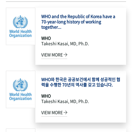
WHO and the Republic of Korea have a
70-year-long history of working
together...
WHO
Takeshi Kasai, MD, Ph.D.
VIEW MORE
WHO와 한국은 공공보건에서 함께 성공적인 협
력을 수행한 70년의 역사를 갖고 있습니다.
WHO
Takeshi Kasai, MD, Ph.D.
VIEW MORE