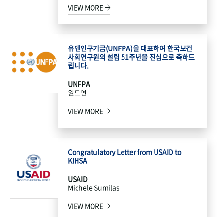
VIEW MORE
유엔인구기금(UNFPA)을 대표하여 한국보건
사회연구원의 설립 51주년을 진심으로 축하드
립니다.
UNFPA
원도연
VIEW MORE
Congratulatory Letter from USAID to
KIHSA
USAID
Michele Sumilas
VIEW MORE