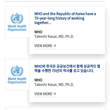
WHO and the Republic of Korea have a
70-year-long history of working
together...
WHO
Takeshi Kasai, MD, Ph.D.
VIEW MORE
WHO와 한국은 공공보건에서 함께 성공적인 협
력을 수행한 70년의 역사를 갖고 있습니다.
WHO
Takeshi Kasai, MD, Ph.D.
VIEW MORE