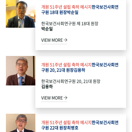
개원 51주년 설립 축하 메시지
한국보건사회연
구원 18대 원장
박순일
한국보건사회연구원 제 18대 원장
박순일
VIEW MORE
개원 51주년 설립 축하 메시지
한국보건사회연
구원 20, 21대 원장
김용하
한국보건사회연구원 20, 21대 원장
김용하
VIEW MORE
개원 51주년 설립 축하 메시지
한국보건사회연
구원 22대 원장
최병호