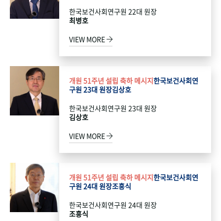
한국보건사회연구원 22대 원장
최병호
VIEW MORE
개원 51주년 설립 축하 메시지
한국보건사회연
구원 23대 원장
김상호
한국보건사회연구원 23대 원장
김상호
VIEW MORE
개원 51주년 설립 축하 메시지
한국보건사회연
구원 24대 원장
조흥식
한국보건사회연구원 24대 원장
조흥식