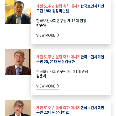
개원 51주년 설립 축하 메시지
한국보건사회연
구원 18대 원장
박순일
한국보건사회연구원 제 18대 원장
박순일
VIEW MORE
개원 51주년 설립 축하 메시지
한국보건사회연
구원 20, 21대 원장
김용하
한국보건사회연구원 20, 21대 원장
김용하
VIEW MORE
개원 51주년 설립 축하 메시지
한국보건사회연
구원 22대 원장
최병호