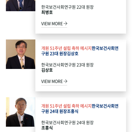
한국보건사회연구원 22대 원장
최병호
VIEW MORE
개원 51주년 설립 축하 메시지
한국보건사회연
구원 23대 원장
김상호
한국보건사회연구원 23대 원장
김상호
VIEW MORE
개원 51주년 설립 축하 메시지
한국보건사회연
구원 24대 원장
조흥식
한국보건사회연구원 24대 원장
조흥식