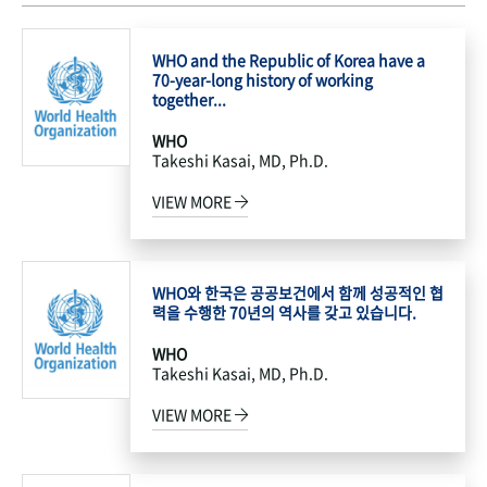
WHO and the Republic of Korea have a
70-year-long history of working
together...
WHO
Takeshi Kasai, MD, Ph.D.
VIEW MORE
WHO와 한국은 공공보건에서 함께 성공적인 협
력을 수행한 70년의 역사를 갖고 있습니다.
WHO
Takeshi Kasai, MD, Ph.D.
VIEW MORE