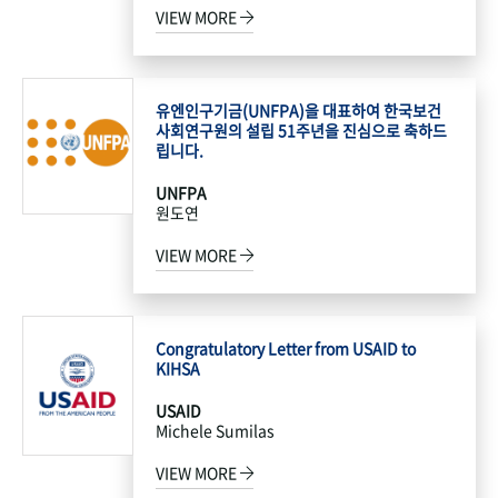
VIEW MORE
유엔인구기금(UNFPA)을 대표하여 한국보건
사회연구원의 설립 51주년을 진심으로 축하드
립니다.
UNFPA
원도연
VIEW MORE
Congratulatory Letter from USAID to
KIHSA
USAID
Michele Sumilas
VIEW MORE