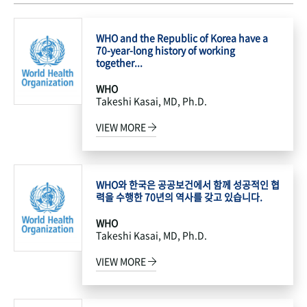
WHO and the Republic of Korea have a
70-year-long history of working
together...
WHO
Takeshi Kasai, MD, Ph.D.
VIEW MORE
WHO와 한국은 공공보건에서 함께 성공적인 협
력을 수행한 70년의 역사를 갖고 있습니다.
WHO
Takeshi Kasai, MD, Ph.D.
VIEW MORE