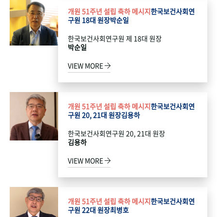
개원 51주년 설립 축하 메시지
한국보건사회연
구원 18대 원장
박순일
한국보건사회연구원 제 18대 원장
박순일
VIEW MORE
개원 51주년 설립 축하 메시지
한국보건사회연
구원 20, 21대 원장
김용하
한국보건사회연구원 20, 21대 원장
김용하
VIEW MORE
개원 51주년 설립 축하 메시지
한국보건사회연
구원 22대 원장
최병호