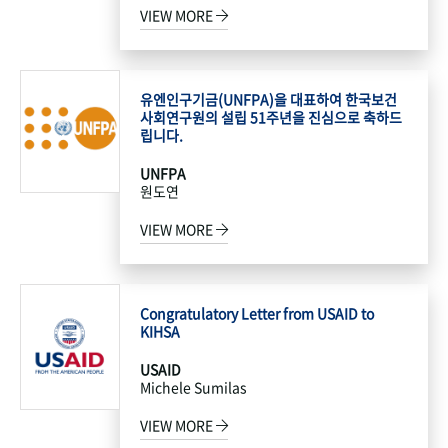
VIEW MORE
유엔인구기금(UNFPA)을 대표하여 한국보건
사회연구원의 설립 51주년을 진심으로 축하드
립니다.
UNFPA
원도연
VIEW MORE
Congratulatory Letter from USAID to
KIHSA
USAID
Michele Sumilas
VIEW MORE