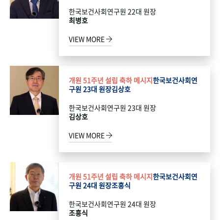
한국보건사회연구원 22대 원장
최병호
VIEW MORE
개원 51주년 설립 축하 메시지
한국보건사회연
구원 23대 원장
김상호
한국보건사회연구원 23대 원장
김상호
VIEW MORE
개원 51주년 설립 축하 메시지
한국보건사회연
구원 24대 원장
조흥식
한국보건사회연구원 24대 원장
조흥식