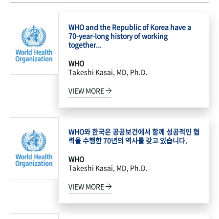
WHO and the Republic of Korea have a
70-year-long history of working
together...
WHO
Takeshi Kasai, MD, Ph.D.
VIEW MORE
WHO와 한국은 공공보건에서 함께 성공적인 협
력을 수행한 70년의 역사를 갖고 있습니다.
WHO
Takeshi Kasai, MD, Ph.D.
VIEW MORE