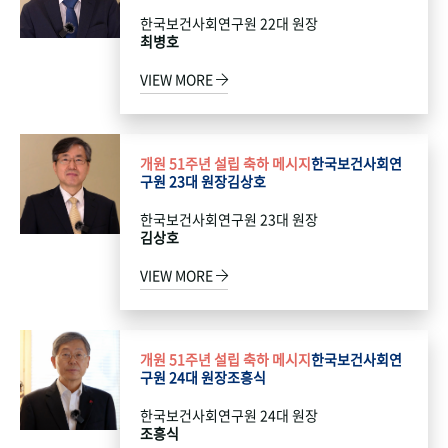
한국보건사회연구원 22대 원장
최병호
VIEW MORE
개원 51주년 설립 축하 메시지
한국보건사회연
구원 23대 원장
김상호
한국보건사회연구원 23대 원장
김상호
VIEW MORE
개원 51주년 설립 축하 메시지
한국보건사회연
구원 24대 원장
조흥식
한국보건사회연구원 24대 원장
조흥식