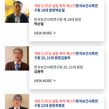
개원 51주년 설립 축하 메시지
한국보건사회연
구원 18대 원장
박순일
한국보건사회연구원 제 18대 원장
박순일
VIEW MORE
개원 51주년 설립 축하 메시지
한국보건사회연
구원 20, 21대 원장
김용하
한국보건사회연구원 20, 21대 원장
김용하
VIEW MORE
개원 51주년 설립 축하 메시지
한국보건사회연
구원 22대 원장
최병호