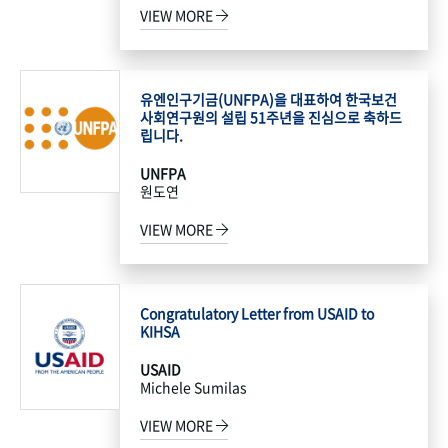
VIEW MORE
유엔인구기금(UNFPA)을 대표하여 한국보건
사회연구원의 설립 51주년을 진심으로 축하드
립니다.
UNFPA
원도연
VIEW MORE
Congratulatory Letter from USAID to
KIHSA
USAID
Michele Sumilas
VIEW MORE