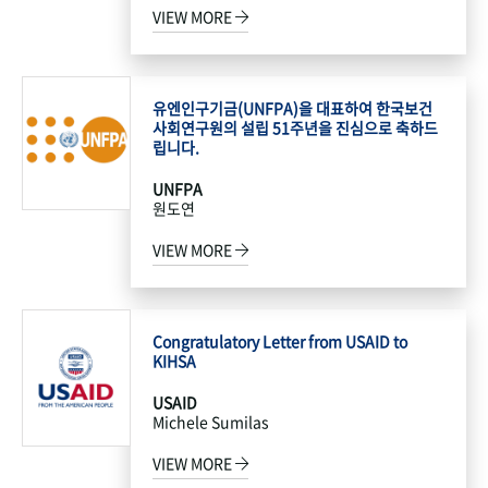
VIEW MORE
유엔인구기금(UNFPA)을 대표하여 한국보건
사회연구원의 설립 51주년을 진심으로 축하드
립니다.
UNFPA
원도연
VIEW MORE
Congratulatory Letter from USAID to
KIHSA
USAID
Michele Sumilas
VIEW MORE