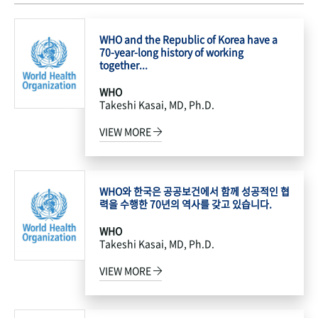
WHO and the Republic of Korea have a
70-year-long history of working
together...
WHO
Takeshi Kasai, MD, Ph.D.
VIEW MORE
WHO와 한국은 공공보건에서 함께 성공적인 협
력을 수행한 70년의 역사를 갖고 있습니다.
WHO
Takeshi Kasai, MD, Ph.D.
VIEW MORE