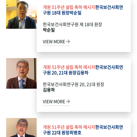
개원 51주년 설립 축하 메시지
한국보건사회연
구원 18대 원장
박순일
한국보건사회연구원 제 18대 원장
박순일
VIEW MORE
개원 51주년 설립 축하 메시지
한국보건사회연
구원 20, 21대 원장
김용하
한국보건사회연구원 20, 21대 원장
김용하
VIEW MORE
개원 51주년 설립 축하 메시지
한국보건사회연
구원 22대 원장
최병호