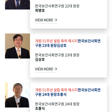
한국보건사회연구원 22대 원장
최병호
VIEW MORE
개원 51주년 설립 축하 메시지
한국보건사회연
구원 23대 원장
김상호
한국보건사회연구원 23대 원장
김상호
VIEW MORE
개원 51주년 설립 축하 메시지
한국보건사회연
구원 24대 원장
조흥식
한국보건사회연구원 24대 원장
조흥식